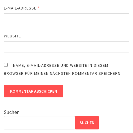
E-MAIL-ADRESSE
*
WEBSITE
NAME, E-MAIL-ADRESSE UND WEBSITE IN DIESEM
BROWSER FÜR MEINEN NÄCHSTEN KOMMENTAR SPEICHERN.
Suchen
SUCHEN