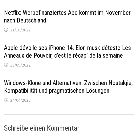
Netflix: Werbefinanziertes Abo kommt im November
nach Deutschland
21/10/2022
Apple dévoile ses iPhone 14, Elon musk déteste Les
Anneaux de Pouvoir, c’est le récap’ de la semaine
13/09/2022
Windows-Klone und Alternativen: Zwischen Nostalgie,
Kompatibilität und pragmatischen Lösungen
24/04/2025
Schreibe einen Kommentar