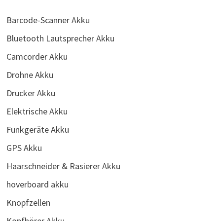
Barcode-Scanner Akku
Bluetooth Lautsprecher Akku
Camcorder Akku
Drohne Akku
Drucker Akku
Elektrische Akku
Funkgeräte Akku
GPS Akku
Haarschneider & Rasierer Akku
hoverboard akku
Knopfzellen
Kopfhörer Akku