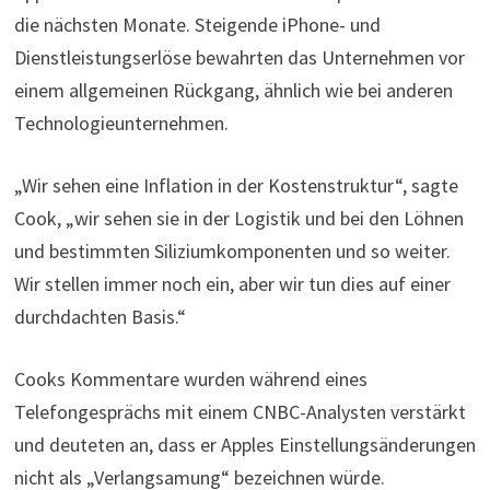
die nächsten Monate. Steigende iPhone- und
Dienstleistungserlöse bewahrten das Unternehmen vor
einem allgemeinen Rückgang, ähnlich wie bei anderen
Technologieunternehmen.
„Wir sehen eine Inflation in der Kostenstruktur“, sagte
Cook, „wir sehen sie in der Logistik und bei den Löhnen
und bestimmten Siliziumkomponenten und so weiter.
Wir stellen immer noch ein, aber wir tun dies auf einer
durchdachten Basis.“
Cooks Kommentare wurden während eines
Telefongesprächs mit einem CNBC-Analysten verstärkt
und deuteten an, dass er Apples Einstellungsänderungen
nicht als „Verlangsamung“ bezeichnen würde.