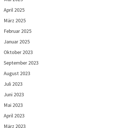
April 2025
März 2025
Februar 2025
Januar 2025
Oktober 2023
September 2023
August 2023
Juli 2023
Juni 2023
Mai 2023
April 2023
März 2023