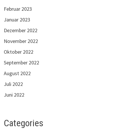
Februar 2023
Januar 2023
Dezember 2022
November 2022
Oktober 2022
September 2022
August 2022
Juli 2022
Juni 2022
Categories