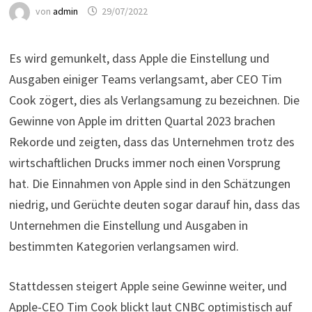
von
admin
29/07/2022
Es wird gemunkelt, dass Apple die Einstellung und
Ausgaben einiger Teams verlangsamt, aber CEO Tim
Cook zögert, dies als Verlangsamung zu bezeichnen. Die
Gewinne von Apple im dritten Quartal 2023 brachen
Rekorde und zeigten, dass das Unternehmen trotz des
wirtschaftlichen Drucks immer noch einen Vorsprung
hat. Die Einnahmen von Apple sind in den Schätzungen
niedrig, und Gerüchte deuten sogar darauf hin, dass das
Unternehmen die Einstellung und Ausgaben in
bestimmten Kategorien verlangsamen wird.
Stattdessen steigert Apple seine Gewinne weiter, und
Apple-CEO Tim Cook blickt laut CNBC optimistisch auf