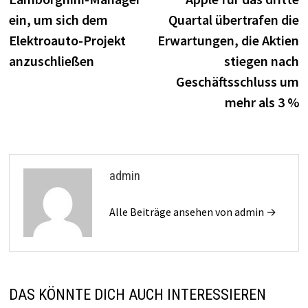
ein, um sich dem
Quartal übertrafen die
Elektroauto-Projekt
Erwartungen, die Aktien
anzuschließen
stiegen nach
Geschäftsschluss um
mehr als 3 %
admin
Alle Beiträge ansehen von admin →
DAS KÖNNTE DICH AUCH INTERESSIEREN