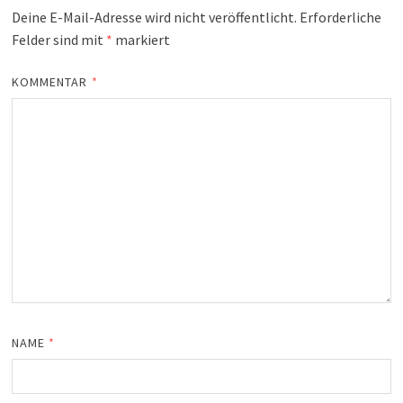
Deine E-Mail-Adresse wird nicht veröffentlicht.
Erforderliche
Felder sind mit
*
markiert
KOMMENTAR
*
NAME
*