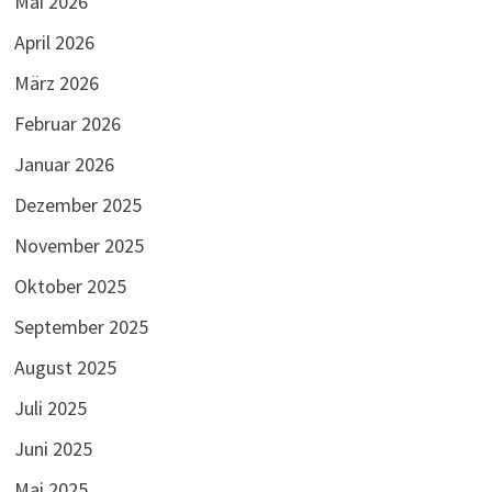
Mai 2026
April 2026
März 2026
Februar 2026
Januar 2026
Dezember 2025
November 2025
Oktober 2025
September 2025
August 2025
Juli 2025
Juni 2025
Mai 2025