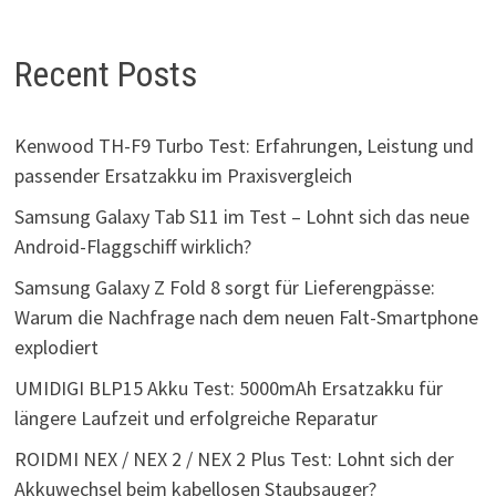
Recent Posts
Kenwood TH-F9 Turbo Test: Erfahrungen, Leistung und
passender Ersatzakku im Praxisvergleich
Samsung Galaxy Tab S11 im Test – Lohnt sich das neue
Android-Flaggschiff wirklich?
Samsung Galaxy Z Fold 8 sorgt für Lieferengpässe:
Warum die Nachfrage nach dem neuen Falt-Smartphone
explodiert
UMIDIGI BLP15 Akku Test: 5000mAh Ersatzakku für
längere Laufzeit und erfolgreiche Reparatur
ROIDMI NEX / NEX 2 / NEX 2 Plus Test: Lohnt sich der
Akkuwechsel beim kabellosen Staubsauger?