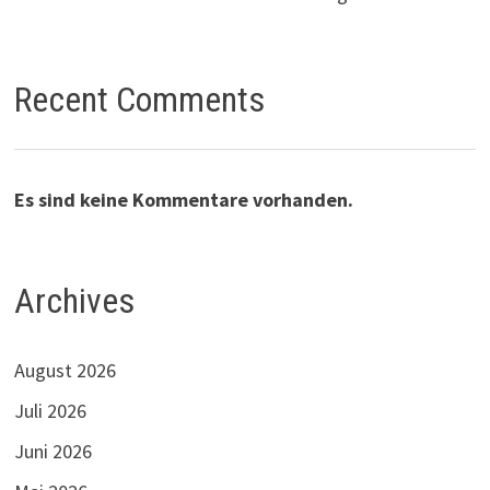
Recent Comments
Es sind keine Kommentare vorhanden.
Archives
August 2026
Juli 2026
Juni 2026