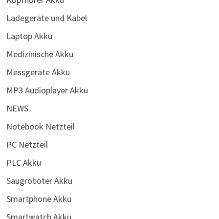
Ladegeräte und Kabel
Laptop Akku
Medizinische Akku
Messgeräte Akku
MP3 Audioplayer Akku
NEWS
Notebook Netzteil
PC Netzteil
PLC Akku
Saugroboter Akku
Smartphone Akku
Smartwatch Akku