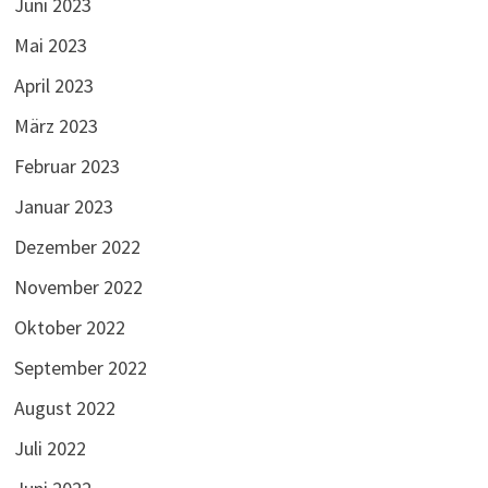
Juni 2023
Mai 2023
April 2023
März 2023
Februar 2023
Januar 2023
Dezember 2022
November 2022
Oktober 2022
September 2022
August 2022
Juli 2022