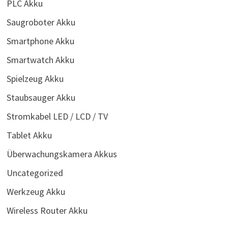
PLC Akku
Saugroboter Akku
Smartphone Akku
Smartwatch Akku
Spielzeug Akku
Staubsauger Akku
Stromkabel LED / LCD / TV
Tablet Akku
Überwachungskamera Akkus
Uncategorized
Werkzeug Akku
Wireless Router Akku