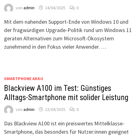
von
admin
24/04/2025
0
Mit dem nahenden Support-Ende von Windows 10 und
der fragwürdigen Upgrade-Politik rund um Windows 11
geraten Alternativen zum Microsoft-Ökosystem
zunehmend in den Fokus vieler Anwender. …
SMARTPHONE AKKU
Blackview A100 im Test: Günstiges
Alltags-Smartphone mit solider Leistung
von
admin
23/04/2025
0
Das Blackview A100 ist ein preiswertes Mittelklasse-
Smartphone, das besonders für Nutzer:innen geeignet