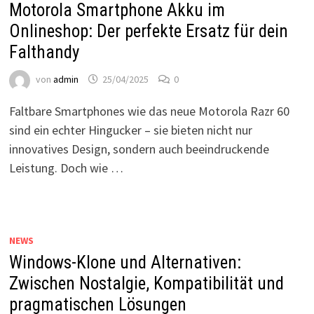
Motorola Smartphone Akku im
Onlineshop: Der perfekte Ersatz für dein
Falthandy
von
admin
25/04/2025
0
Faltbare Smartphones wie das neue Motorola Razr 60
sind ein echter Hingucker – sie bieten nicht nur
innovatives Design, sondern auch beeindruckende
Leistung. Doch wie …
NEWS
Windows-Klone und Alternativen:
Zwischen Nostalgie, Kompatibilität und
pragmatischen Lösungen