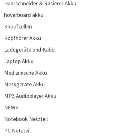
Haarschneider & Rasierer Akku
hoverboard akku
Knopfzellen
Kopfhörer Akku
Ladegeräte und Kabel
Laptop Akku
Medizinische Akku
Messgeräte Akku
MP3 Audioplayer Akku
NEWS
Notebook Netzteil
PC Netzteil