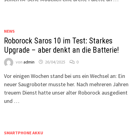
NEWS
Roborock Saros 10 im Test: Starkes
Upgrade – aber denkt an die Batterie!
von
admin
26/04/2025
0
Vor einigen Wochen stand bei uns ein Wechsel an: Ein
neuer Saugroboter musste her. Nach mehreren Jahren
treuem Dienst hatte unser alter Roborock ausgedient
und …
SMARTPHONE AKKU