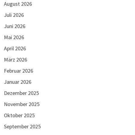
August 2026
Juli 2026
Juni 2026
Mai 2026
April 2026
März 2026
Februar 2026
Januar 2026
Dezember 2025
November 2025
Oktober 2025
September 2025