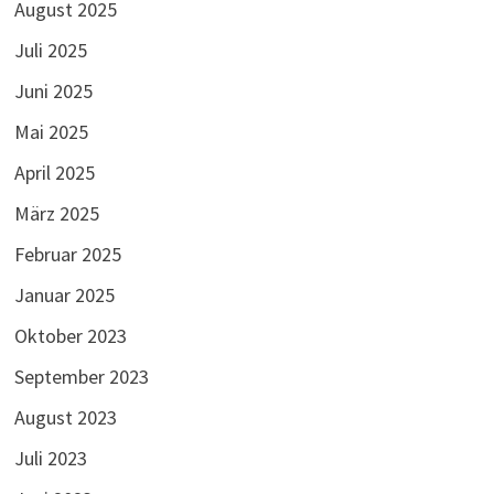
August 2025
Juli 2025
Juni 2025
Mai 2025
April 2025
März 2025
Februar 2025
Januar 2025
Oktober 2023
September 2023
August 2023
Juli 2023