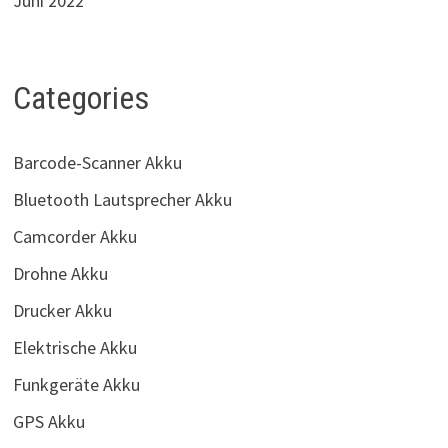
Juni 2022
Categories
Barcode-Scanner Akku
Bluetooth Lautsprecher Akku
Camcorder Akku
Drohne Akku
Drucker Akku
Elektrische Akku
Funkgeräte Akku
GPS Akku