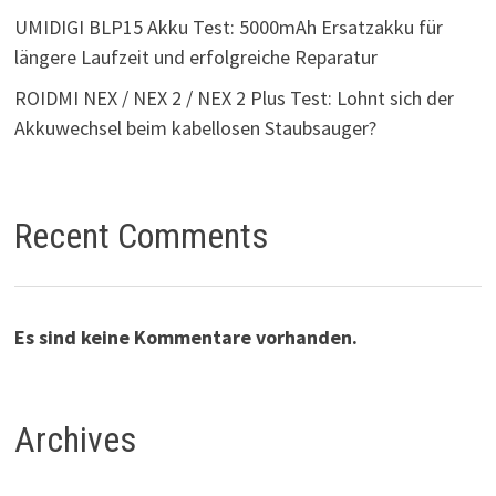
UMIDIGI BLP15 Akku Test: 5000mAh Ersatzakku für
längere Laufzeit und erfolgreiche Reparatur
ROIDMI NEX / NEX 2 / NEX 2 Plus Test: Lohnt sich der
Akkuwechsel beim kabellosen Staubsauger?
Recent Comments
Es sind keine Kommentare vorhanden.
Archives