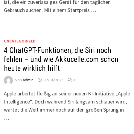
ist, die ein zuverlässiges Gerät für den täglichen
Gebrauch suchen. Mit einem Startpreis …
UNCATEGORIZED
4 ChatGPT-Funktionen, die Siri noch
fehlen – und wie Akkucelle.com schon
heute wirklich hilft
von
admin
22/04/2025
0
Apple arbeitet fleißig an seiner neuen KI-Initiative „Apple
Intelligence“. Doch während Siri langsam schlauer wird,
wartet die Welt immer noch auf den großen Sprung in
…