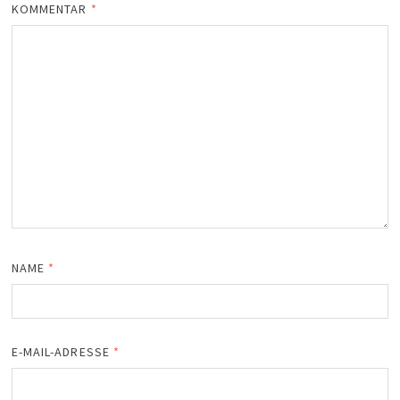
KOMMENTAR
*
NAME
*
E-MAIL-ADRESSE
*