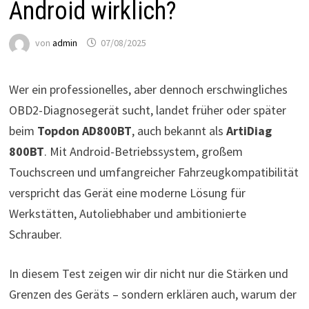
Android wirklich?
von
admin
07/08/2025
Wer ein professionelles, aber dennoch erschwingliches
OBD2-Diagnosegerät sucht, landet früher oder später
beim
Topdon AD800BT
, auch bekannt als
ArtiDiag
800BT
. Mit Android-Betriebssystem, großem
Touchscreen und umfangreicher Fahrzeugkompatibilität
verspricht das Gerät eine moderne Lösung für
Werkstätten, Autoliebhaber und ambitionierte
Schrauber.
In diesem Test zeigen wir dir nicht nur die Stärken und
Grenzen des Geräts – sondern erklären auch, warum der