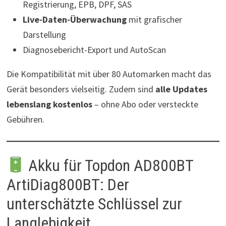
Registrierung, EPB, DPF, SAS
Live-Daten-Überwachung
mit grafischer
Darstellung
Diagnosebericht-Export und AutoScan
Die Kompatibilität mit über 80 Automarken macht das
Gerät besonders vielseitig. Zudem sind
alle Updates
lebenslang kostenlos
– ohne Abo oder versteckte
Gebühren.
Akku für Topdon AD800BT
ArtiDiag800BT: Der
unterschätzte Schlüssel zur
Langlebigkeit