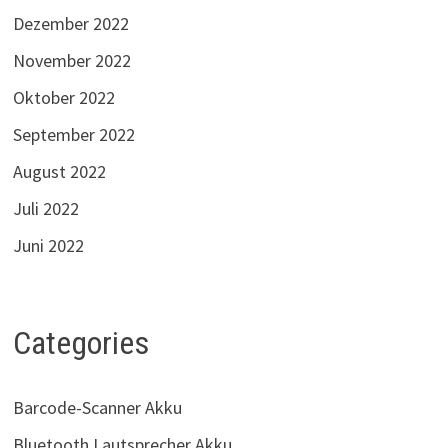
Dezember 2022
November 2022
Oktober 2022
September 2022
August 2022
Juli 2022
Juni 2022
Categories
Barcode-Scanner Akku
Bluetooth Lautsprecher Akku