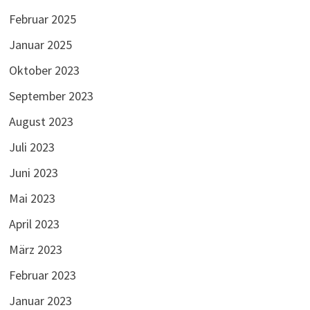
Februar 2025
Januar 2025
Oktober 2023
September 2023
August 2023
Juli 2023
Juni 2023
Mai 2023
April 2023
März 2023
Februar 2023
Januar 2023