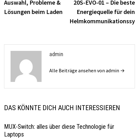
Auswahl, Probleme &
20S-EVO-01 – Die beste
Lösungen beim Laden
Energiequelle für dein
Helmkommunikationssys
admin
Alle Beiträge ansehen von admin →
DAS KÖNNTE DICH AUCH INTERESSIEREN
MUX-Switch: alles über diese Technologie für
Laptops