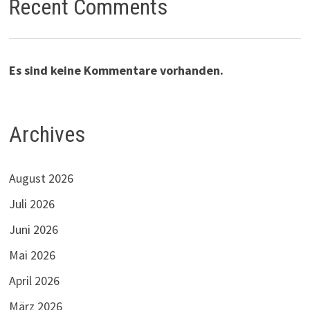
Recent Comments
Es sind keine Kommentare vorhanden.
Archives
August 2026
Juli 2026
Juni 2026
Mai 2026
April 2026
März 2026