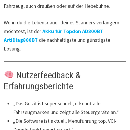
Fahrzeug, auch draußen oder auf der Hebebühne.
Wenn du die Lebensdauer deines Scanners verlängern
möchtest, ist der
Akku für Topdon AD800BT
ArtiDiag800BT
die nachhaltigste und günstigste
Lösung.
Nutzerfeedback &
Erfahrungsberichte
„Das Gerät ist super schnell, erkennt alle
Fahrzeugmarken und zeigt alle Steuergeräte an.“
„Die Software ist aktuell, Menüführung top, VCI-
Dongle funktioniert sofort.“