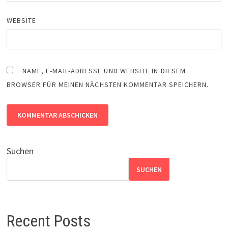
WEBSITE
NAME, E-MAIL-ADRESSE UND WEBSITE IN DIESEM
BROWSER FÜR MEINEN NÄCHSTEN KOMMENTAR SPEICHERN.
Suchen
SUCHEN
Recent Posts