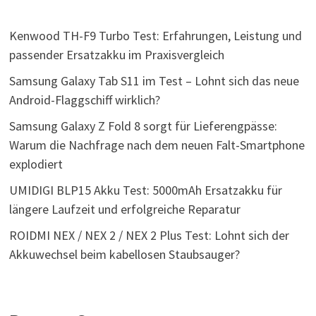
Kenwood TH-F9 Turbo Test: Erfahrungen, Leistung und
passender Ersatzakku im Praxisvergleich
Samsung Galaxy Tab S11 im Test – Lohnt sich das neue
Android-Flaggschiff wirklich?
Samsung Galaxy Z Fold 8 sorgt für Lieferengpässe:
Warum die Nachfrage nach dem neuen Falt-Smartphone
explodiert
UMIDIGI BLP15 Akku Test: 5000mAh Ersatzakku für
längere Laufzeit und erfolgreiche Reparatur
ROIDMI NEX / NEX 2 / NEX 2 Plus Test: Lohnt sich der
Akkuwechsel beim kabellosen Staubsauger?