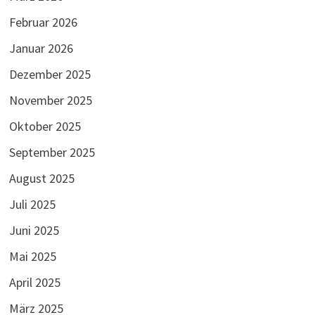
Februar 2026
Januar 2026
Dezember 2025
November 2025
Oktober 2025
September 2025
August 2025
Juli 2025
Juni 2025
Mai 2025
April 2025
März 2025