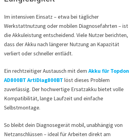
Im intensiven Einsatz – etwa bei täglicher
Werkstattnutzung oder mobilen Diagnosefahrten – ist
die Akkuleistung entscheidend. Viele Nutzer berichten,
dass der Akku nach längerer Nutzung an Kapazität
verliert oder schneller entlädt.
Ein rechtzeitiger Austausch mit dem
Akku für Topdon
AD800BT ArtiDiag800BT
löst dieses Problem
zuverlässig. Der hochwertige Ersatzakku bietet volle
Kompatibilität, lange Laufzeit und einfache
Selbstmontage.
So bleibt dein Diagnosegerät mobil, unabhängig von
Netzanschlüssen – ideal für Arbeiten direkt am