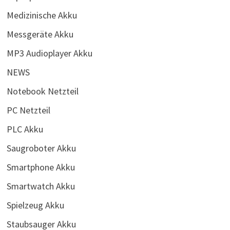
Medizinische Akku
Messgeräte Akku
MP3 Audioplayer Akku
NEWS
Notebook Netzteil
PC Netzteil
PLC Akku
Saugroboter Akku
Smartphone Akku
Smartwatch Akku
Spielzeug Akku
Staubsauger Akku