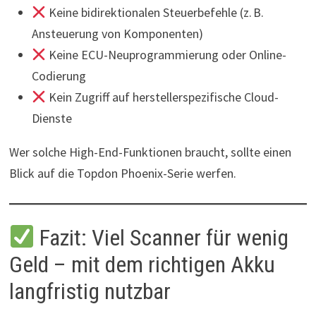
Keine bidirektionalen Steuerbefehle (z. B.
Ansteuerung von Komponenten)
Keine ECU-Neuprogrammierung oder Online-
Codierung
Kein Zugriff auf herstellerspezifische Cloud-
Dienste
Wer solche High-End-Funktionen braucht, sollte einen
Blick auf die Topdon Phoenix-Serie werfen.
Fazit: Viel Scanner für wenig
Geld – mit dem richtigen Akku
langfristig nutzbar