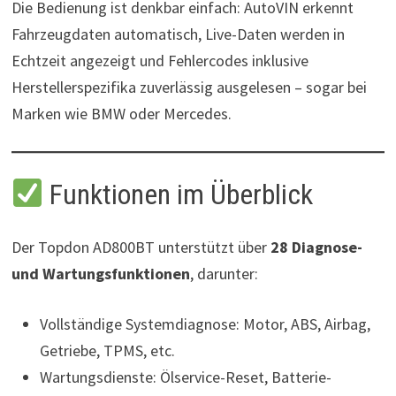
Die Bedienung ist denkbar einfach: AutoVIN erkennt
Fahrzeugdaten automatisch, Live-Daten werden in
Echtzeit angezeigt und Fehlercodes inklusive
Herstellerspezifika zuverlässig ausgelesen – sogar bei
Marken wie BMW oder Mercedes.
Funktionen im Überblick
Der Topdon AD800BT unterstützt über
28 Diagnose-
und Wartungsfunktionen
, darunter:
Vollständige Systemdiagnose: Motor, ABS, Airbag,
Getriebe, TPMS, etc.
Wartungsdienste: Ölservice-Reset, Batterie-