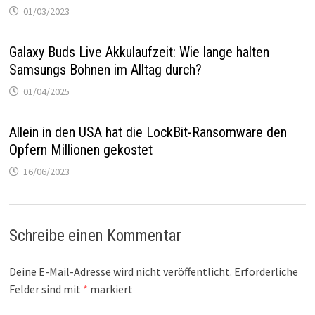
01/03/2023
Galaxy Buds Live Akkulaufzeit: Wie lange halten
Samsungs Bohnen im Alltag durch?
01/04/2025
Allein in den USA hat die LockBit-Ransomware den
Opfern Millionen gekostet
16/06/2023
Schreibe einen Kommentar
Deine E-Mail-Adresse wird nicht veröffentlicht.
Erforderliche
Felder sind mit
*
markiert