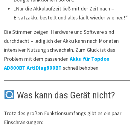
„Nur die Akkulaufzeit ließ mit der Zeit nach –
Ersatzakku bestellt und alles läuft wieder wie neu!“
Die Stimmen zeigen: Hardware und Software sind
durchdacht – lediglich der Akku kann nach Monaten
intensiver Nutzung schwächeln. Zum Glück ist das
Problem mit dem passenden
Akku für Topdon
AD800BT ArtiDiag800BT
schnell behoben.
Was kann das Gerät nicht?
Trotz des großen Funktionsumfangs gibt es ein paar
Einschränkungen: