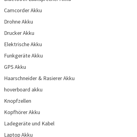
Camcorder Akku
Drohne Akku
Drucker Akku
Elektrische Akku
Funkgeräte Akku
GPS Akku
Haarschneider & Rasierer Akku
hoverboard akku
Knopfzellen
Kopfhörer Akku
Ladegeräte und Kabel
Laptop Akku