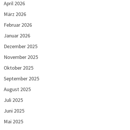
April 2026
März 2026
Februar 2026
Januar 2026
Dezember 2025
November 2025
Oktober 2025
September 2025
August 2025
Juli 2025
Juni 2025
Mai 2025