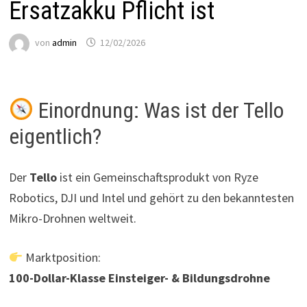
Ersatzakku Pflicht ist
von
admin
12/02/2026
Einordnung: Was ist der Tello
eigentlich?
Der
Tello
ist ein Gemeinschaftsprodukt von Ryze
Robotics, DJI und Intel und gehört zu den bekanntesten
Mikro-Drohnen weltweit.
Marktposition:
100-Dollar-Klasse Einsteiger- & Bildungsdrohne