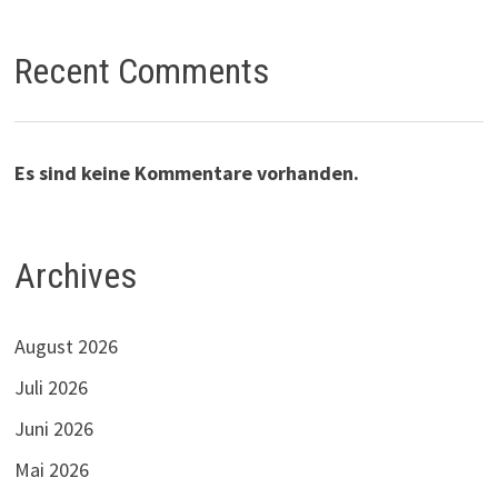
Recent Comments
Es sind keine Kommentare vorhanden.
Archives
August 2026
Juli 2026
Juni 2026
Mai 2026