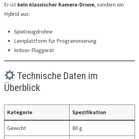
Er ist
kein klassischer Kamera-Drone
, sondern ein
Hybrid aus:
Spielzeugdrohne
Lernplattform für Programmierung
Indoor-Fluggerät
Technische Daten im
Überblick
Kategorie
Spezifikation
Gewicht
80 g