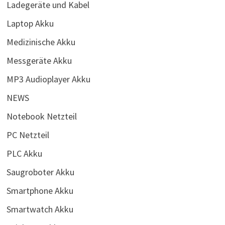
Ladegeräte und Kabel
Laptop Akku
Medizinische Akku
Messgeräte Akku
MP3 Audioplayer Akku
NEWS
Notebook Netzteil
PC Netzteil
PLC Akku
Saugroboter Akku
Smartphone Akku
Smartwatch Akku