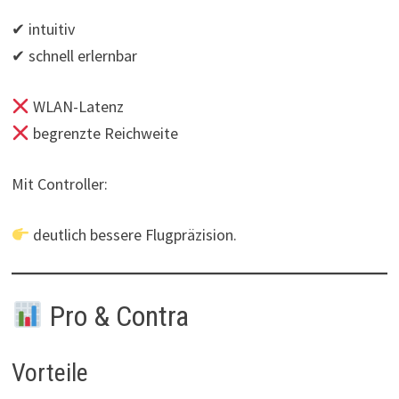
✔ intuitiv
✔ schnell erlernbar
WLAN-Latenz
begrenzte Reichweite
Mit Controller:
deutlich bessere Flugpräzision.
Pro & Contra
Vorteile