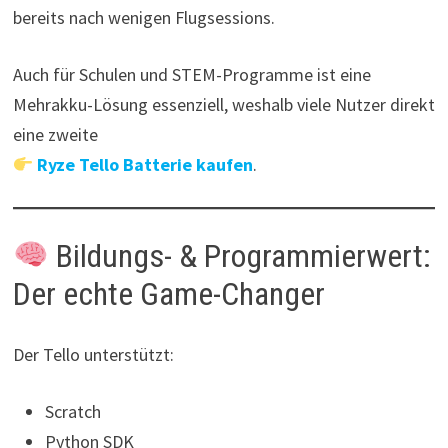
bereits nach wenigen Flugsessions.
Auch für Schulen und STEM-Programme ist eine
Mehrakku-Lösung essenziell, weshalb viele Nutzer direkt
eine zweite
Ryze Tello Batterie kaufen
.
Bildungs- & Programmierwert:
Der echte Game-Changer
Der Tello unterstützt:
Scratch
Python SDK