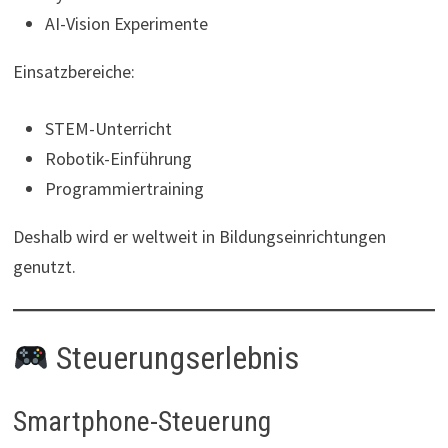
AI-Vision Experimente
Einsatzbereiche:
STEM-Unterricht
Robotik-Einführung
Programmiertraining
Deshalb wird er weltweit in Bildungseinrichtungen
genutzt.
Steuerungserlebnis
Smartphone-Steuerung