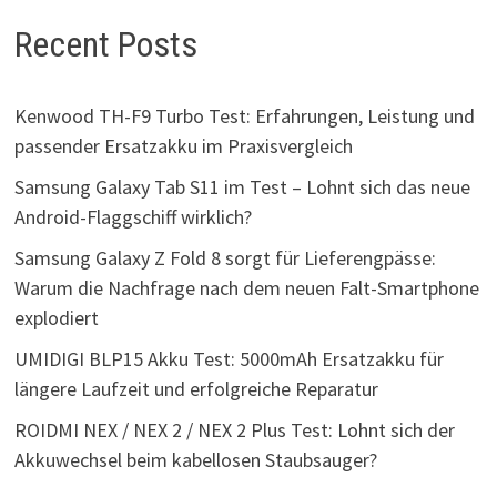
Recent Posts
Kenwood TH-F9 Turbo Test: Erfahrungen, Leistung und
passender Ersatzakku im Praxisvergleich
Samsung Galaxy Tab S11 im Test – Lohnt sich das neue
Android-Flaggschiff wirklich?
Samsung Galaxy Z Fold 8 sorgt für Lieferengpässe:
Warum die Nachfrage nach dem neuen Falt-Smartphone
explodiert
UMIDIGI BLP15 Akku Test: 5000mAh Ersatzakku für
längere Laufzeit und erfolgreiche Reparatur
ROIDMI NEX / NEX 2 / NEX 2 Plus Test: Lohnt sich der
Akkuwechsel beim kabellosen Staubsauger?