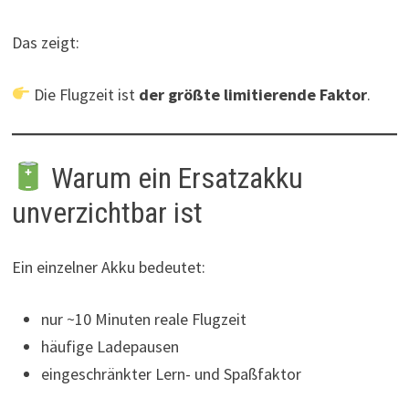
Das zeigt:
Die Flugzeit ist
der größte limitierende Faktor
.
Warum ein Ersatzakku
unverzichtbar ist
Ein einzelner Akku bedeutet:
nur ~10 Minuten reale Flugzeit
häufige Ladepausen
eingeschränkter Lern- und Spaßfaktor