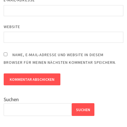
E-MAIL-ADRESSE
*
WEBSITE
NAME, E-MAIL-ADRESSE UND WEBSITE IN DIESEM
BROWSER FÜR MEINEN NÄCHSTEN KOMMENTAR SPEICHERN.
Suchen
SUCHEN