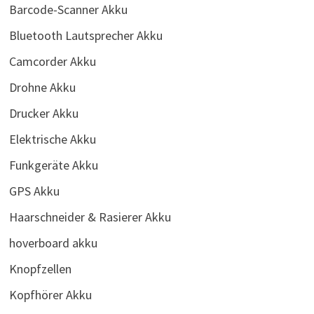
Barcode-Scanner Akku
Bluetooth Lautsprecher Akku
Camcorder Akku
Drohne Akku
Drucker Akku
Elektrische Akku
Funkgeräte Akku
GPS Akku
Haarschneider & Rasierer Akku
hoverboard akku
Knopfzellen
Kopfhörer Akku