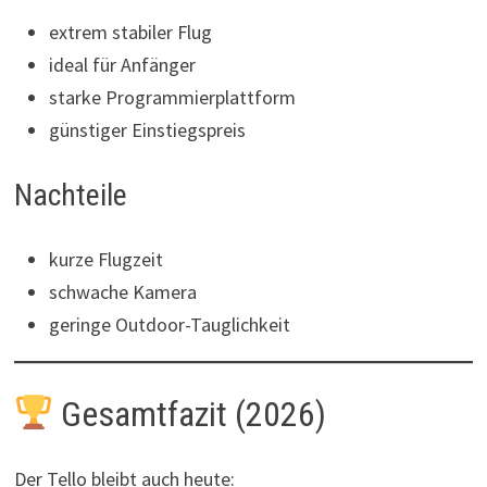
extrem stabiler Flug
ideal für Anfänger
starke Programmierplattform
günstiger Einstiegspreis
Nachteile
kurze Flugzeit
schwache Kamera
geringe Outdoor-Tauglichkeit
Gesamtfazit (2026)
Der Tello bleibt auch heute: