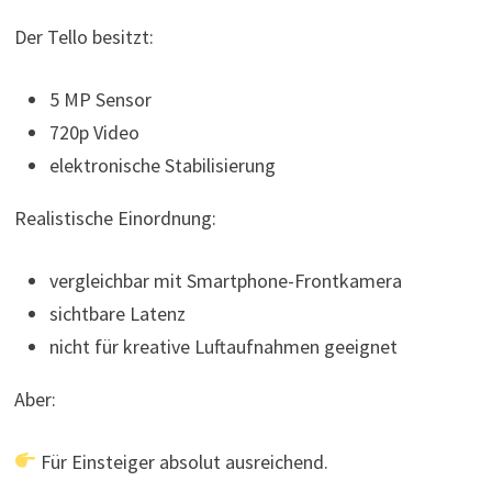
Der Tello besitzt:
5 MP Sensor
720p Video
elektronische Stabilisierung
Realistische Einordnung:
vergleichbar mit Smartphone-Frontkamera
sichtbare Latenz
nicht für kreative Luftaufnahmen geeignet
Aber:
Für Einsteiger absolut ausreichend.