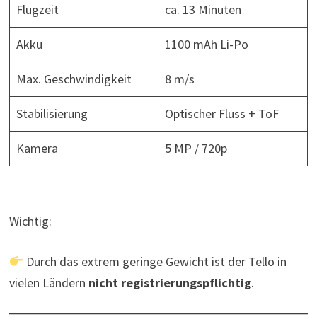
Flugzeit
ca. 13 Minuten
Akku
1100 mAh Li-Po
Max. Geschwindigkeit
8 m/s
Stabilisierung
Optischer Fluss + ToF
Kamera
5 MP / 720p
Wichtig:
Durch das extrem geringe Gewicht ist der Tello in
vielen Ländern
nicht registrierungspflichtig
.