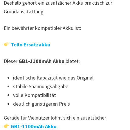
Deshalb gehört ein zusätzlicher Akku praktisch zur
Grundausstattung.
Ein bewährter kompatibler Akku ist:
Tello Ersatzakku
Dieser
GB1-1100mAh Akku
bietet:
identische Kapazität wie das Original
stabile Spannungsabgabe
volle Kompatibilität
deutlich günstigeren Preis
Gerade für Vielnutzer lohnt sich ein zusätzlicher
GB1-1100mAh Akku