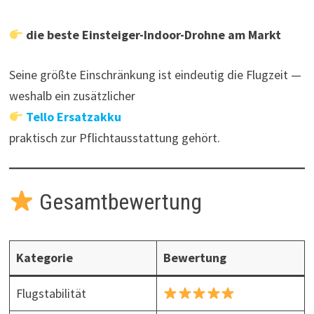
die beste Einsteiger-Indoor-Drohne am Markt
Seine größte Einschränkung ist eindeutig die Flugzeit —
weshalb ein zusätzlicher
Tello Ersatzakku
praktisch zur Pflichtausstattung gehört.
Gesamtbewertung
Kategorie
Bewertung
Flugstabilität