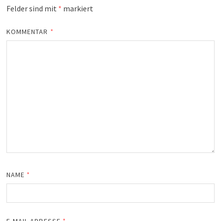
Felder sind mit
*
markiert
KOMMENTAR
*
NAME
*