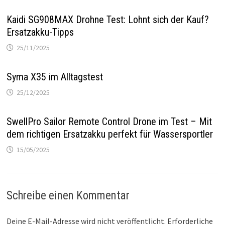
Kaidi SG908MAX Drohne Test: Lohnt sich der Kauf?
Ersatzakku-Tipps
25/11/2025
Syma X35 im Alltagstest
25/12/2025
SwellPro Sailor Remote Control Drone im Test – Mit
dem richtigen Ersatzakku perfekt für Wassersportler
15/05/2025
Schreibe einen Kommentar
Deine E-Mail-Adresse wird nicht veröffentlicht.
Erforderliche