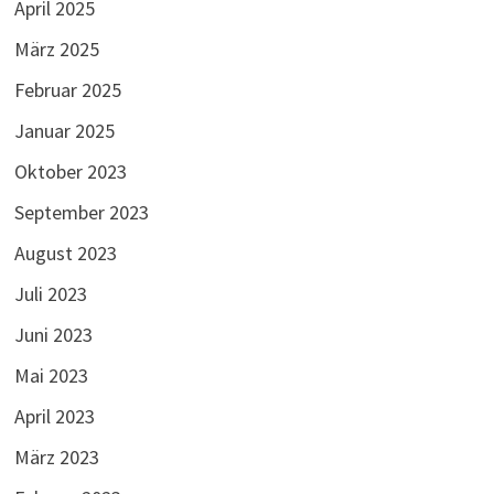
April 2025
März 2025
Februar 2025
Januar 2025
Oktober 2023
September 2023
August 2023
Juli 2023
Juni 2023
Mai 2023
April 2023
März 2023