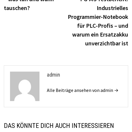
tauschen?
Industrielles
Programmier-Notebook
für PLC-Profis – und
warum ein Ersatzakku
unverzichtbar ist
admin
Alle Beiträge ansehen von admin →
DAS KÖNNTE DICH AUCH INTERESSIEREN