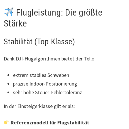
Flugleistung: Die größte
Stärke
Stabilität (Top-Klasse)
Dank DJI-Flugalgorithmen bietet der Tello:
extrem stabiles Schweben
präzise Indoor-Positionierung
sehr hohe Steuer-Fehlertoleranz
In der Einsteigerklasse gilt er als:
Referenzmodell für Flugstabilität