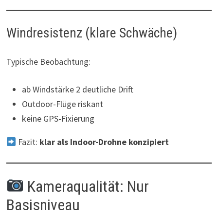
Windresistenz (klare Schwäche)
Typische Beobachtung:
ab Windstärke 2 deutliche Drift
Outdoor-Flüge riskant
keine GPS-Fixierung
Fazit:
klar als Indoor-Drohne konzipiert
Kameraqualität: Nur
Basisniveau