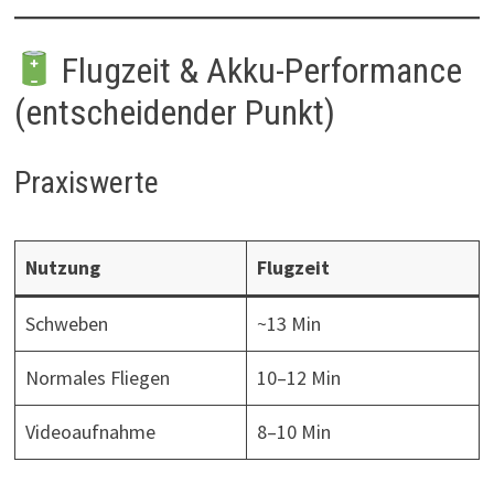
Flugzeit & Akku-Performance
(entscheidender Punkt)
Praxiswerte
Nutzung
Flugzeit
Schweben
~13 Min
Normales Fliegen
10–12 Min
Videoaufnahme
8–10 Min