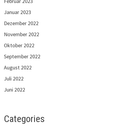
Februar 2023
Januar 2023
Dezember 2022
November 2022
Oktober 2022
September 2022
August 2022
Juli 2022
Juni 2022
Categories