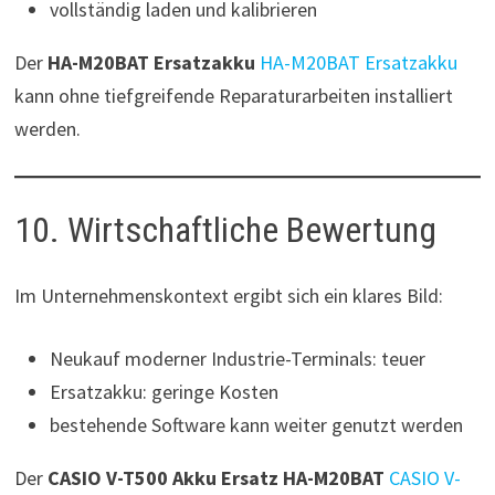
vollständig laden und kalibrieren
Der
HA-M20BAT Ersatzakku
HA-M20BAT Ersatzakku
kann ohne tiefgreifende Reparaturarbeiten installiert
werden.
10. Wirtschaftliche Bewertung
Im Unternehmenskontext ergibt sich ein klares Bild:
Neukauf moderner Industrie-Terminals: teuer
Ersatzakku: geringe Kosten
bestehende Software kann weiter genutzt werden
Der
CASIO V-T500 Akku Ersatz HA-M20BAT
CASIO V-