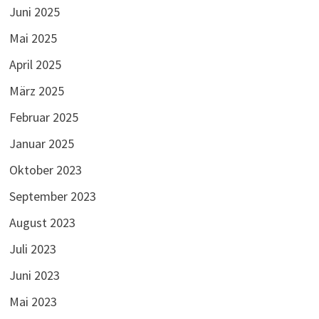
Juni 2025
Mai 2025
April 2025
März 2025
Februar 2025
Januar 2025
Oktober 2023
September 2023
August 2023
Juli 2023
Juni 2023
Mai 2023