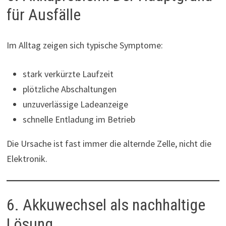
für Ausfälle
Im Alltag zeigen sich typische Symptome:
stark verkürzte Laufzeit
plötzliche Abschaltungen
unzuverlässige Ladeanzeige
schnelle Entladung im Betrieb
Die Ursache ist fast immer die alternde Zelle, nicht die
Elektronik.
6. Akkuwechsel als nachhaltige
Lösung