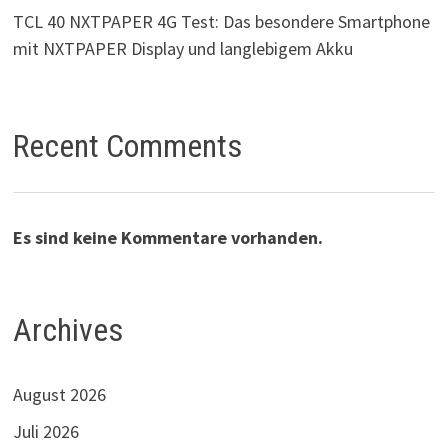
TCL 40 NXTPAPER 4G Test: Das besondere Smartphone
mit NXTPAPER Display und langlebigem Akku
Recent Comments
Es sind keine Kommentare vorhanden.
Archives
August 2026
Juli 2026