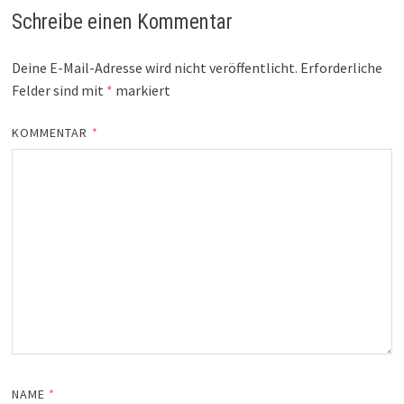
Schreibe einen Kommentar
Deine E-Mail-Adresse wird nicht veröffentlicht.
Erforderliche
Felder sind mit
*
markiert
KOMMENTAR
*
NAME
*