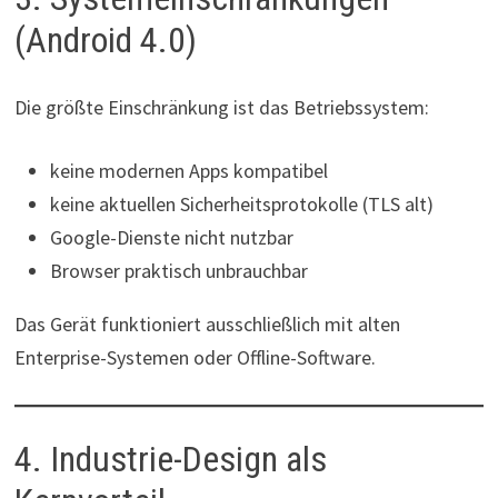
(Android 4.0)
Die größte Einschränkung ist das Betriebssystem:
keine modernen Apps kompatibel
keine aktuellen Sicherheitsprotokolle (TLS alt)
Google-Dienste nicht nutzbar
Browser praktisch unbrauchbar
Das Gerät funktioniert ausschließlich mit alten
Enterprise-Systemen oder Offline-Software.
4. Industrie-Design als