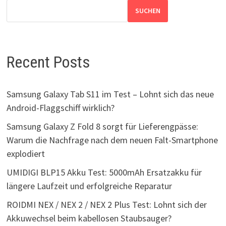
SUCHEN
Recent Posts
Samsung Galaxy Tab S11 im Test – Lohnt sich das neue
Android-Flaggschiff wirklich?
Samsung Galaxy Z Fold 8 sorgt für Lieferengpässe:
Warum die Nachfrage nach dem neuen Falt-Smartphone
explodiert
UMIDIGI BLP15 Akku Test: 5000mAh Ersatzakku für
längere Laufzeit und erfolgreiche Reparatur
ROIDMI NEX / NEX 2 / NEX 2 Plus Test: Lohnt sich der
Akkuwechsel beim kabellosen Staubsauger?