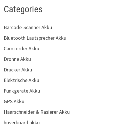
Categories
Barcode-Scanner Akku
Bluetooth Lautsprecher Akku
Camcorder Akku
Drohne Akku
Drucker Akku
Elektrische Akku
Funkgeräte Akku
GPS Akku
Haarschneider & Rasierer Akku
hoverboard akku