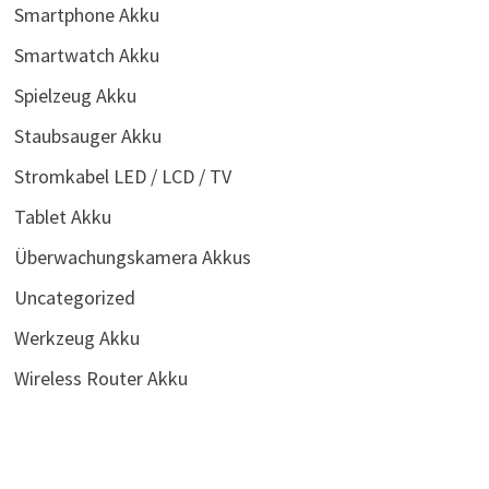
Smartphone Akku
Smartwatch Akku
Spielzeug Akku
Staubsauger Akku
Stromkabel LED / LCD / TV
Tablet Akku
Überwachungskamera Akkus
Uncategorized
Werkzeug Akku
Wireless Router Akku