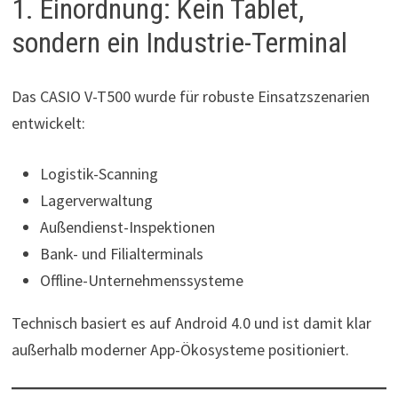
1. Einordnung: Kein Tablet,
sondern ein Industrie-Terminal
Das CASIO V-T500 wurde für robuste Einsatzszenarien
entwickelt:
Logistik-Scanning
Lagerverwaltung
Außendienst-Inspektionen
Bank- und Filialterminals
Offline-Unternehmenssysteme
Technisch basiert es auf Android 4.0 und ist damit klar
außerhalb moderner App-Ökosysteme positioniert.