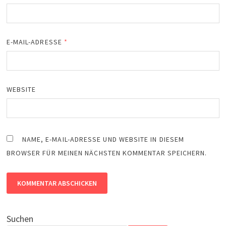
E-MAIL-ADRESSE
*
WEBSITE
NAME, E-MAIL-ADRESSE UND WEBSITE IN DIESEM
BROWSER FÜR MEINEN NÄCHSTEN KOMMENTAR SPEICHERN.
Suchen