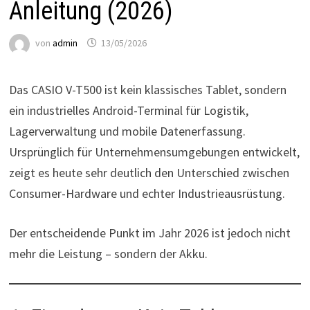
Anleitung (2026)
von
admin
13/05/2026
Das CASIO V-T500 ist kein klassisches Tablet, sondern
ein industrielles Android-Terminal für Logistik,
Lagerverwaltung und mobile Datenerfassung.
Ursprünglich für Unternehmensumgebungen entwickelt,
zeigt es heute sehr deutlich den Unterschied zwischen
Consumer-Hardware und echter Industrieausrüstung.
Der entscheidende Punkt im Jahr 2026 ist jedoch nicht
mehr die Leistung – sondern der Akku.