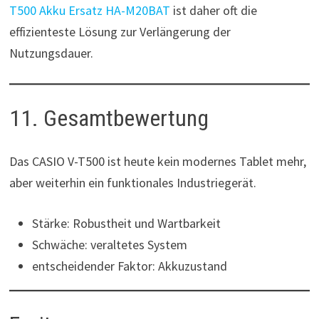
T500 Akku Ersatz HA-M20BAT
ist daher oft die
effizienteste Lösung zur Verlängerung der
Nutzungsdauer.
11. Gesamtbewertung
Das CASIO V-T500 ist heute kein modernes Tablet mehr,
aber weiterhin ein funktionales Industriegerät.
Stärke: Robustheit und Wartbarkeit
Schwäche: veraltetes System
entscheidender Faktor: Akkuzustand