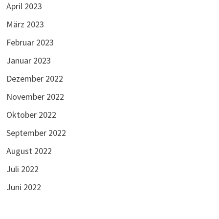
April 2023
März 2023
Februar 2023
Januar 2023
Dezember 2022
November 2022
Oktober 2022
September 2022
August 2022
Juli 2022
Juni 2022