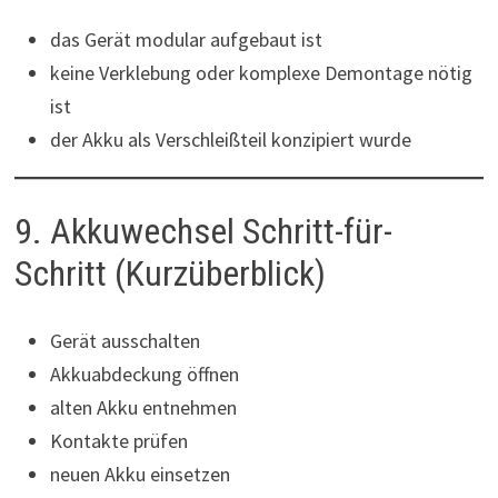
das Gerät modular aufgebaut ist
keine Verklebung oder komplexe Demontage nötig
ist
der Akku als Verschleißteil konzipiert wurde
9. Akkuwechsel Schritt-für-
Schritt (Kurzüberblick)
Gerät ausschalten
Akkuabdeckung öffnen
alten Akku entnehmen
Kontakte prüfen
neuen Akku einsetzen