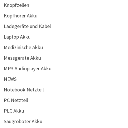
Knopfzellen
Kopfhörer Akku
Ladegeräte und Kabel
Laptop Akku
Medizinische Akku
Messgeräte Akku
MP3 Audioplayer Akku
NEWS
Notebook Netzteil
PC Netzteil
PLC Akku
Saugroboter Akku