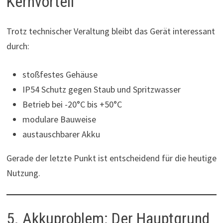
Kernvorteil
Trotz technischer Veraltung bleibt das Gerät interessant
durch:
stoßfestes Gehäuse
IP54 Schutz gegen Staub und Spritzwasser
Betrieb bei -20°C bis +50°C
modulare Bauweise
austauschbarer Akku
Gerade der letzte Punkt ist entscheidend für die heutige
Nutzung.
5. Akkuproblem: Der Hauptgrund