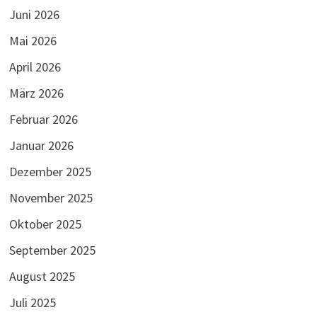
Juni 2026
Mai 2026
April 2026
März 2026
Februar 2026
Januar 2026
Dezember 2025
November 2025
Oktober 2025
September 2025
August 2025
Juli 2025