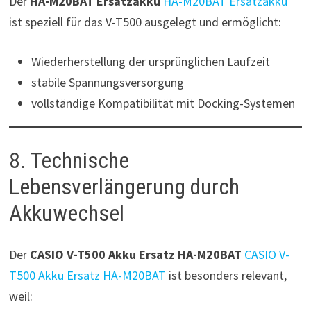
Der
HA-M20BAT Ersatzakku
HA-M20BAT Ersatzakku
ist speziell für das V-T500 ausgelegt und ermöglicht:
Wiederherstellung der ursprünglichen Laufzeit
stabile Spannungsversorgung
vollständige Kompatibilität mit Docking-Systemen
8. Technische
Lebensverlängerung durch
Akkuwechsel
Der
CASIO V-T500 Akku Ersatz HA-M20BAT
CASIO V-
T500 Akku Ersatz HA-M20BAT
ist besonders relevant,
weil: