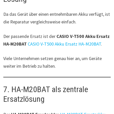
Da das Gerät über einen entnehmbaren Akku verfügt, ist
die Reparatur vergleichsweise einfach.
Der passende Ersatz ist der
CASIO V-T500 Akku Ersatz
HA-M20BAT
CASIO V-T500 Akku Ersatz HA-M20BAT
.
Viele Unternehmen setzen genau hier an, um Geräte
weiter im Betrieb zu halten.
7. HA-M20BAT als zentrale
Ersatzlösung