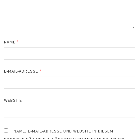
NAME
*
E-MAIL-ADRESSE
*
WEBSITE
NAME, E-MAIL-ADRESSE UND WEBSITE IN DIESEM