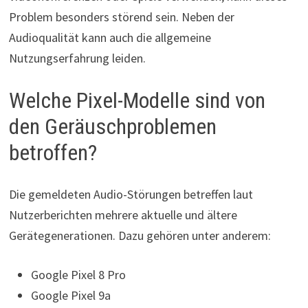
Problem besonders störend sein. Neben der
Audioqualität kann auch die allgemeine
Nutzungserfahrung leiden.
Welche Pixel-Modelle sind von
den Geräuschproblemen
betroffen?
Die gemeldeten Audio-Störungen betreffen laut
Nutzerberichten mehrere aktuelle und ältere
Gerätegenerationen. Dazu gehören unter anderem:
Google Pixel 8 Pro
Google Pixel 9a