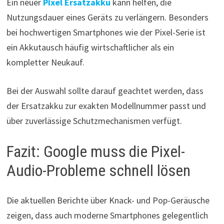
Ein neuer
Pixel Ersatzakku
kann helfen, die
Nutzungsdauer eines Geräts zu verlängern. Besonders
bei hochwertigen Smartphones wie der Pixel-Serie ist
ein Akkutausch häufig wirtschaftlicher als ein
kompletter Neukauf.
Bei der Auswahl sollte darauf geachtet werden, dass
der Ersatzakku zur exakten Modellnummer passt und
über zuverlässige Schutzmechanismen verfügt.
Fazit: Google muss die Pixel-
Audio-Probleme schnell lösen
Die aktuellen Berichte über Knack- und Pop-Geräusche
zeigen, dass auch moderne Smartphones gelegentlich