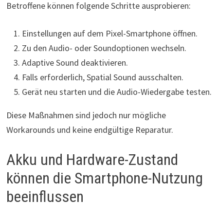
Betroffene können folgende Schritte ausprobieren:
Einstellungen auf dem Pixel-Smartphone öffnen.
Zu den Audio- oder Soundoptionen wechseln.
Adaptive Sound deaktivieren.
Falls erforderlich, Spatial Sound ausschalten.
Gerät neu starten und die Audio-Wiedergabe testen.
Diese Maßnahmen sind jedoch nur mögliche
Workarounds und keine endgültige Reparatur.
Akku und Hardware-Zustand
können die Smartphone-Nutzung
beeinflussen