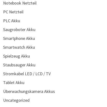
Notebook Netzteil
PC Netzteil
PLC Akku
Saugroboter Akku
Smartphone Akku
Smartwatch Akku
Spielzeug Akku
Staubsauger Akku
Stromkabel LED / LCD / TV
Tablet Akku
Überwachungskamera Akkus
Uncategorized