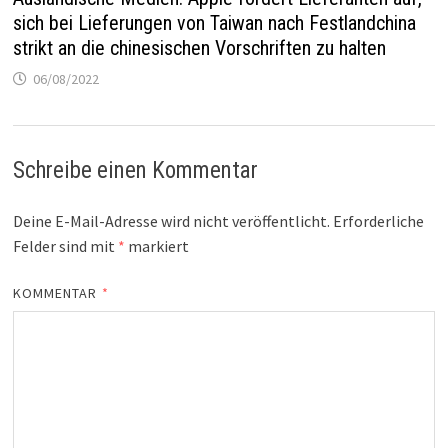
sich bei Lieferungen von Taiwan nach Festlandchina
strikt an die chinesischen Vorschriften zu halten
06/08/2022
Schreibe einen Kommentar
Deine E-Mail-Adresse wird nicht veröffentlicht.
Erforderliche
Felder sind mit
*
markiert
KOMMENTAR
*