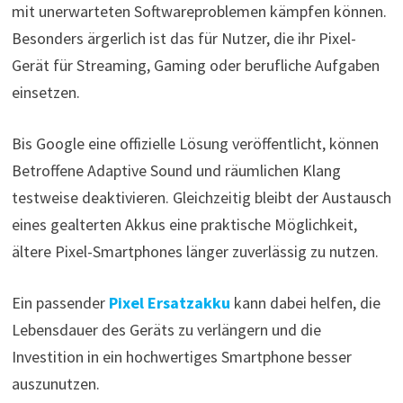
mit unerwarteten Softwareproblemen kämpfen können.
Besonders ärgerlich ist das für Nutzer, die ihr Pixel-
Gerät für Streaming, Gaming oder berufliche Aufgaben
einsetzen.
Bis Google eine offizielle Lösung veröffentlicht, können
Betroffene Adaptive Sound und räumlichen Klang
testweise deaktivieren. Gleichzeitig bleibt der Austausch
eines gealterten Akkus eine praktische Möglichkeit,
ältere Pixel-Smartphones länger zuverlässig zu nutzen.
Ein passender
Pixel Ersatzakku
kann dabei helfen, die
Lebensdauer des Geräts zu verlängern und die
Investition in ein hochwertiges Smartphone besser
auszunutzen.