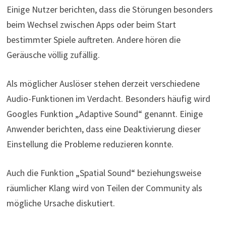
Einige Nutzer berichten, dass die Störungen besonders
beim Wechsel zwischen Apps oder beim Start
bestimmter Spiele auftreten. Andere hören die
Geräusche völlig zufällig.
Als möglicher Auslöser stehen derzeit verschiedene
Audio-Funktionen im Verdacht. Besonders häufig wird
Googles Funktion „Adaptive Sound“ genannt. Einige
Anwender berichten, dass eine Deaktivierung dieser
Einstellung die Probleme reduzieren konnte.
Auch die Funktion „Spatial Sound“ beziehungsweise
räumlicher Klang wird von Teilen der Community als
mögliche Ursache diskutiert.