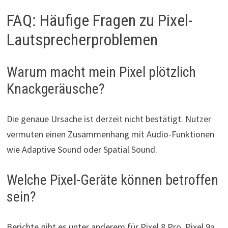
FAQ: Häufige Fragen zu Pixel-
Lautsprecherproblemen
Warum macht mein Pixel plötzlich
Knackgeräusche?
Die genaue Ursache ist derzeit nicht bestätigt. Nutzer
vermuten einen Zusammenhang mit Audio-Funktionen
wie Adaptive Sound oder Spatial Sound.
Welche Pixel-Geräte können betroffen
sein?
Berichte gibt es unter anderem für Pixel 8 Pro, Pixel 9a,