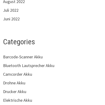
August 2022
Juli 2022
Juni 2022
Categories
Barcode-Scanner Akku
Bluetooth Lautsprecher Akku
Camcorder Akku
Drohne Akku
Drucker Akku
Elektrische Akku