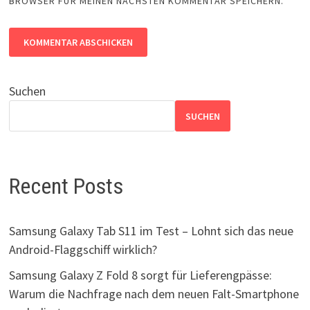
BROWSER FÜR MEINEN NÄCHSTEN KOMMENTAR SPEICHERN.
Suchen
SUCHEN
Recent Posts
Samsung Galaxy Tab S11 im Test – Lohnt sich das neue
Android-Flaggschiff wirklich?
Samsung Galaxy Z Fold 8 sorgt für Lieferengpässe:
Warum die Nachfrage nach dem neuen Falt-Smartphone