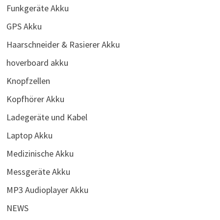
Funkgeräte Akku
GPS Akku
Haarschneider & Rasierer Akku
hoverboard akku
Knopfzellen
Kopfhörer Akku
Ladegeräte und Kabel
Laptop Akku
Medizinische Akku
Messgeräte Akku
MP3 Audioplayer Akku
NEWS