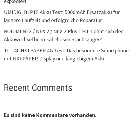
explodiert
UMIDIGI BLP15 Akku Test: 5000mAh Ersatzakku für
längere Laufzeit und erfolgreiche Reparatur
ROIDMI NEX / NEX 2 / NEX 2 Plus Test: Lohnt sich der
Akkuwechsel beim kabellosen Staubsauger?
TCL 40 NXTPAPER 4G Test: Das besondere Smartphone
mit NXTPAPER Display und langlebigem Akku
Recent Comments
Es sind keine Kommentare vorhanden.