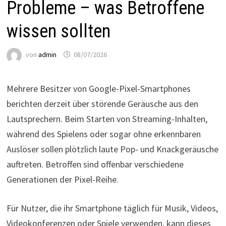
Probleme – was Betroffene
wissen sollten
von
admin
08/07/2026
Mehrere Besitzer von Google-Pixel-Smartphones
berichten derzeit über störende Geräusche aus den
Lautsprechern. Beim Starten von Streaming-Inhalten,
während des Spielens oder sogar ohne erkennbaren
Auslöser sollen plötzlich laute Pop- und Knackgeräusche
auftreten. Betroffen sind offenbar verschiedene
Generationen der Pixel-Reihe.
Für Nutzer, die ihr Smartphone täglich für Musik, Videos,
Videokonferenzen oder Spiele verwenden, kann dieses