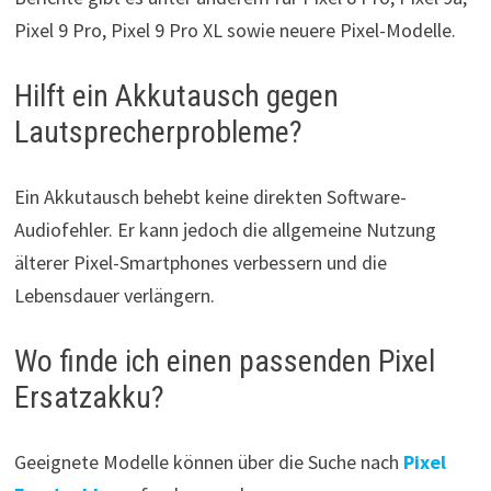
Pixel 9 Pro, Pixel 9 Pro XL sowie neuere Pixel-Modelle.
Hilft ein Akkutausch gegen
Lautsprecherprobleme?
Ein Akkutausch behebt keine direkten Software-
Audiofehler. Er kann jedoch die allgemeine Nutzung
älterer Pixel-Smartphones verbessern und die
Lebensdauer verlängern.
Wo finde ich einen passenden Pixel
Ersatzakku?
Geeignete Modelle können über die Suche nach
Pixel