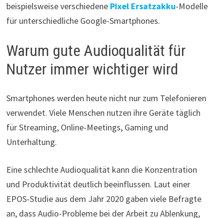
beispielsweise verschiedene
Pixel Ersatzakku
-Modelle
für unterschiedliche Google-Smartphones.
Warum gute Audioqualität für
Nutzer immer wichtiger wird
Smartphones werden heute nicht nur zum Telefonieren
verwendet. Viele Menschen nutzen ihre Geräte täglich
für Streaming, Online-Meetings, Gaming und
Unterhaltung.
Eine schlechte Audioqualität kann die Konzentration
und Produktivität deutlich beeinflussen. Laut einer
EPOS-Studie aus dem Jahr 2020 gaben viele Befragte
an, dass Audio-Probleme bei der Arbeit zu Ablenkung,