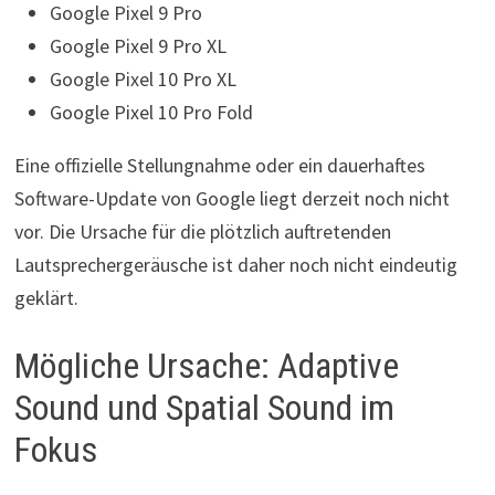
Google Pixel 9 Pro
Google Pixel 9 Pro XL
Google Pixel 10 Pro XL
Google Pixel 10 Pro Fold
Eine offizielle Stellungnahme oder ein dauerhaftes
Software-Update von Google liegt derzeit noch nicht
vor. Die Ursache für die plötzlich auftretenden
Lautsprechergeräusche ist daher noch nicht eindeutig
geklärt.
Mögliche Ursache: Adaptive
Sound und Spatial Sound im
Fokus