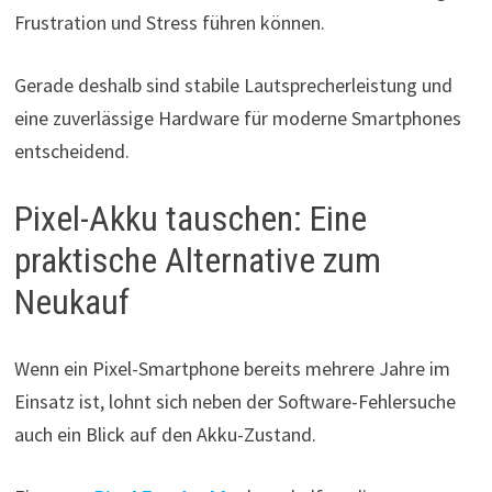
Frustration und Stress führen können.
Gerade deshalb sind stabile Lautsprecherleistung und
eine zuverlässige Hardware für moderne Smartphones
entscheidend.
Pixel-Akku tauschen: Eine
praktische Alternative zum
Neukauf
Wenn ein Pixel-Smartphone bereits mehrere Jahre im
Einsatz ist, lohnt sich neben der Software-Fehlersuche
auch ein Blick auf den Akku-Zustand.