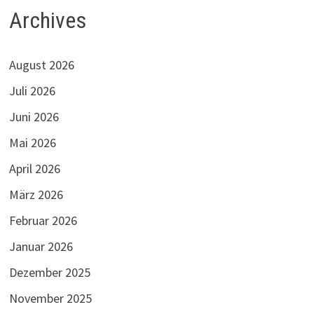
Archives
August 2026
Juli 2026
Juni 2026
Mai 2026
April 2026
März 2026
Februar 2026
Januar 2026
Dezember 2025
November 2025