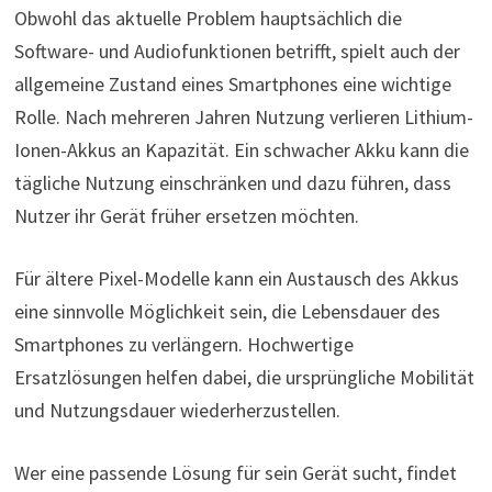
Obwohl das aktuelle Problem hauptsächlich die
Software- und Audiofunktionen betrifft, spielt auch der
allgemeine Zustand eines Smartphones eine wichtige
Rolle. Nach mehreren Jahren Nutzung verlieren Lithium-
Ionen-Akkus an Kapazität. Ein schwacher Akku kann die
tägliche Nutzung einschränken und dazu führen, dass
Nutzer ihr Gerät früher ersetzen möchten.
Für ältere Pixel-Modelle kann ein Austausch des Akkus
eine sinnvolle Möglichkeit sein, die Lebensdauer des
Smartphones zu verlängern. Hochwertige
Ersatzlösungen helfen dabei, die ursprüngliche Mobilität
und Nutzungsdauer wiederherzustellen.
Wer eine passende Lösung für sein Gerät sucht, findet