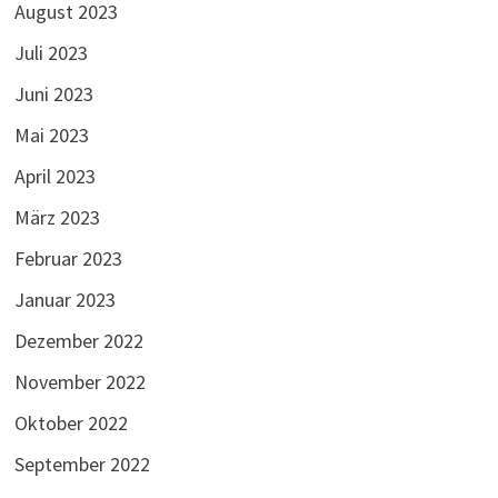
August 2023
Juli 2023
Juni 2023
Mai 2023
April 2023
März 2023
Februar 2023
Januar 2023
Dezember 2022
November 2022
Oktober 2022
September 2022