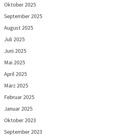
Oktober 2025
September 2025
August 2025
Juli 2025
Juni 2025
Mai 2025
April 2025
März 2025
Februar 2025
Januar 2025
Oktober 2023
September 2023