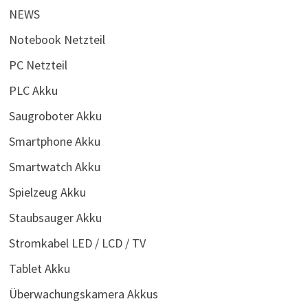
NEWS
Notebook Netzteil
PC Netzteil
PLC Akku
Saugroboter Akku
Smartphone Akku
Smartwatch Akku
Spielzeug Akku
Staubsauger Akku
Stromkabel LED / LCD / TV
Tablet Akku
Überwachungskamera Akkus