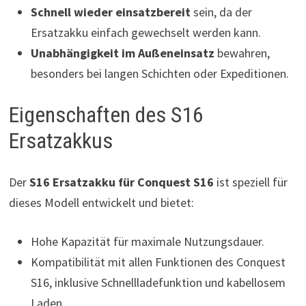
Schnell wieder einsatzbereit
sein, da der
Ersatzakku einfach gewechselt werden kann.
Unabhängigkeit im Außeneinsatz
bewahren,
besonders bei langen Schichten oder Expeditionen.
Eigenschaften des S16
Ersatzakkus
Der
S16 Ersatzakku für Conquest S16
ist speziell für
dieses Modell entwickelt und bietet:
Hohe Kapazität für maximale Nutzungsdauer.
Kompatibilität mit allen Funktionen des Conquest
S16, inklusive Schnellladefunktion und kabellosem
Laden.