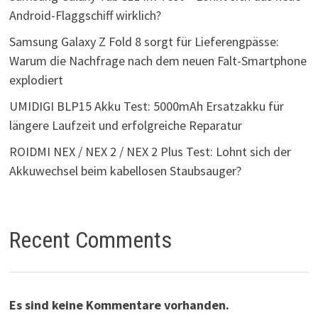
Android-Flaggschiff wirklich?
Samsung Galaxy Z Fold 8 sorgt für Lieferengpässe:
Warum die Nachfrage nach dem neuen Falt-Smartphone
explodiert
UMIDIGI BLP15 Akku Test: 5000mAh Ersatzakku für
längere Laufzeit und erfolgreiche Reparatur
ROIDMI NEX / NEX 2 / NEX 2 Plus Test: Lohnt sich der
Akkuwechsel beim kabellosen Staubsauger?
Recent Comments
Es sind keine Kommentare vorhanden.