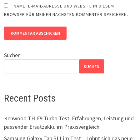
NAME, E-MAIL-ADRESSE UND WEBSITE IN DIESEM
BROWSER FÜR MEINEN NÄCHSTEN KOMMENTAR SPEICHERN.
Suchen
SUCHEN
Recent Posts
Kenwood TH-F9 Turbo Test: Erfahrungen, Leistung und
passender Ersatzakku im Praxisvergleich
Samsung Galaxy Tab S11 im Test – Lohnt sich das neue