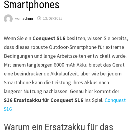
Smartphones
von
admin
13/08/2025
Wenn Sie ein
Conquest S16
besitzen, wissen Sie bereits,
dass dieses robuste Outdoor-Smartphone für extreme
Bedingungen und lange Arbeitszeiten entwickelt wurde.
Mit einem langlebigen 6000 mAh Akku bietet das Gerät
eine beeindruckende Akkulaufzeit, aber wie bei jedem
Smartphone kann die Leistung Ihres Akkus nach
längerer Nutzung nachlassen. Genau hier kommt der
S16 Ersatzakku für Conquest S16
ins Spiel.
Conquest
S16
Warum ein Ersatzakku für das