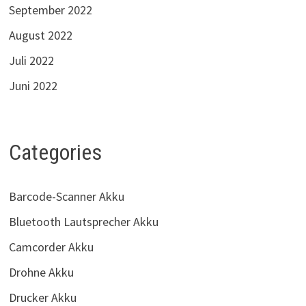
September 2022
August 2022
Juli 2022
Juni 2022
Categories
Barcode-Scanner Akku
Bluetooth Lautsprecher Akku
Camcorder Akku
Drohne Akku
Drucker Akku