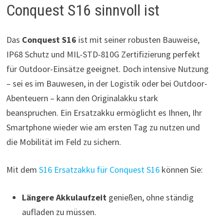
Conquest S16 sinnvoll ist
Das
Conquest S16
ist mit seiner robusten Bauweise,
IP68 Schutz und MIL-STD-810G Zertifizierung perfekt
für Outdoor-Einsätze geeignet. Doch intensive Nutzung
– sei es im Bauwesen, in der Logistik oder bei Outdoor-
Abenteuern – kann den Originalakku stark
beanspruchen. Ein Ersatzakku ermöglicht es Ihnen, Ihr
Smartphone wieder wie am ersten Tag zu nutzen und
die Mobilität im Feld zu sichern.
Mit dem
S16 Ersatzakku für Conquest S16
können Sie:
Längere Akkulaufzeit
genießen, ohne ständig
aufladen zu müssen.