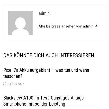
admin
Alle Beiträge ansehen von admin →
DAS KÖNNTE DICH AUCH INTERESSIEREN
Pixel 7a Akku aufgebläht – was tun und wann
tauschen?
11/02/2026
Blackview A100 im Test: Günstiges Alltags-
Smartphone mit solider Leistung