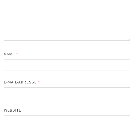
NAME
*
E-MAIL-ADRESSE
*
WEBSITE