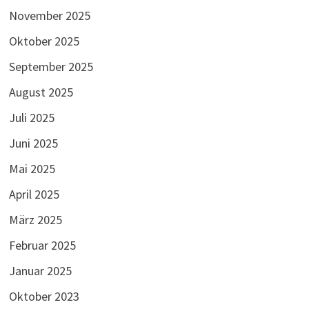
November 2025
Oktober 2025
September 2025
August 2025
Juli 2025
Juni 2025
Mai 2025
April 2025
März 2025
Februar 2025
Januar 2025
Oktober 2023