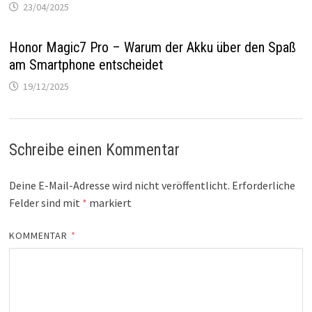
23/04/2025
Honor Magic7 Pro – Warum der Akku über den Spaß
am Smartphone entscheidet
19/12/2025
Schreibe einen Kommentar
Deine E-Mail-Adresse wird nicht veröffentlicht.
Erforderliche
Felder sind mit
*
markiert
KOMMENTAR
*