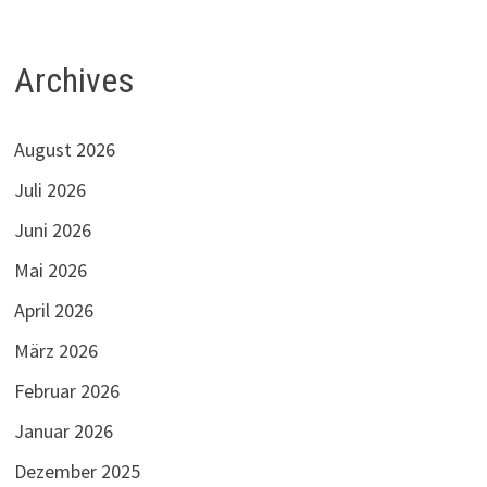
Archives
August 2026
Juli 2026
Juni 2026
Mai 2026
April 2026
März 2026
Februar 2026
Januar 2026
Dezember 2025