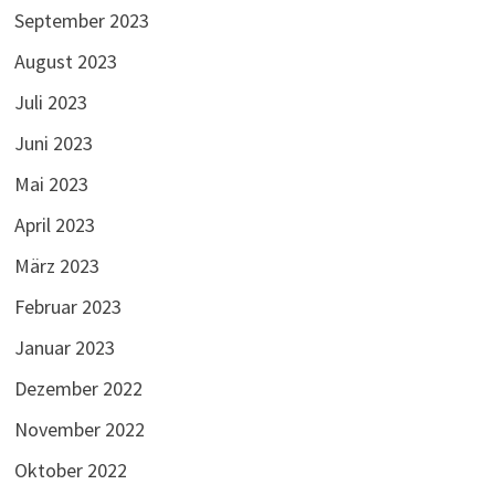
September 2023
August 2023
Juli 2023
Juni 2023
Mai 2023
April 2023
März 2023
Februar 2023
Januar 2023
Dezember 2022
November 2022
Oktober 2022