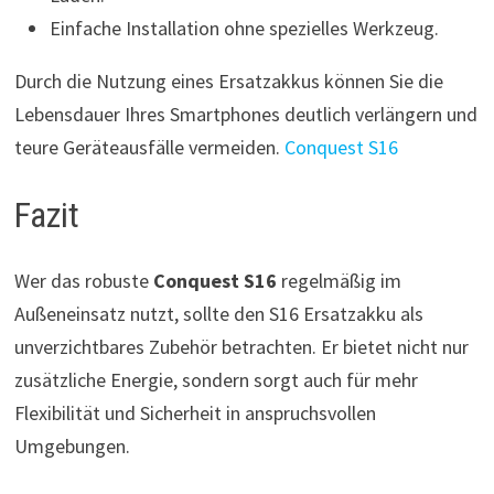
Einfache Installation ohne spezielles Werkzeug.
Durch die Nutzung eines Ersatzakkus können Sie die
Lebensdauer Ihres Smartphones deutlich verlängern und
teure Geräteausfälle vermeiden.
Conquest S16
Fazit
Wer das robuste
Conquest S16
regelmäßig im
Außeneinsatz nutzt, sollte den S16 Ersatzakku als
unverzichtbares Zubehör betrachten. Er bietet nicht nur
zusätzliche Energie, sondern sorgt auch für mehr
Flexibilität und Sicherheit in anspruchsvollen
Umgebungen.