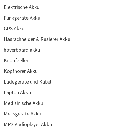
Elektrische Akku
Funkgeräte Akku
GPS Akku
Haarschneider & Rasierer Akku
hoverboard akku
Knopfzellen
Kopfhörer Akku
Ladegeräte und Kabel
Laptop Akku
Medizinische Akku
Messgeräte Akku
MP3 Audioplayer Akku