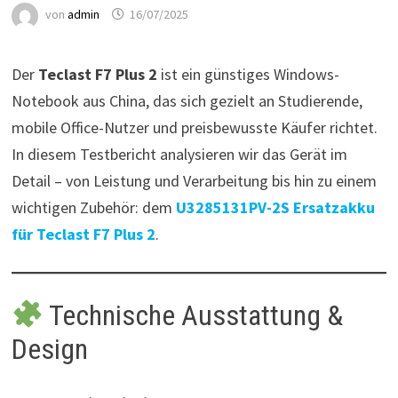
von
admin
16/07/2025
Der
Teclast F7 Plus 2
ist ein günstiges Windows-
Notebook aus China, das sich gezielt an Studierende,
mobile Office-Nutzer und preisbewusste Käufer richtet.
In diesem Testbericht analysieren wir das Gerät im
Detail – von Leistung und Verarbeitung bis hin zu einem
wichtigen Zubehör: dem
U3285131PV-2S Ersatzakku
für Teclast F7 Plus 2
.
Technische Ausstattung &
Design