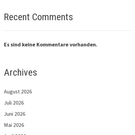
Recent Comments
Es sind keine Kommentare vorhanden.
Archives
August 2026
Juli 2026
Juni 2026
Mai 2026