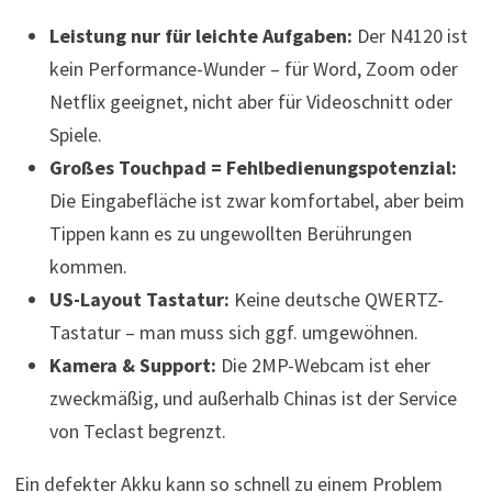
Leistung nur für leichte Aufgaben:
Der N4120 ist
kein Performance-Wunder – für Word, Zoom oder
Netflix geeignet, nicht aber für Videoschnitt oder
Spiele.
Großes Touchpad = Fehlbedienungspotenzial:
Die Eingabefläche ist zwar komfortabel, aber beim
Tippen kann es zu ungewollten Berührungen
kommen.
US-Layout Tastatur:
Keine deutsche QWERTZ-
Tastatur – man muss sich ggf. umgewöhnen.
Kamera & Support:
Die 2MP-Webcam ist eher
zweckmäßig, und außerhalb Chinas ist der Service
von Teclast begrenzt.
Ein defekter Akku kann so schnell zu einem Problem