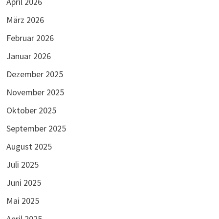
April 2026
März 2026
Februar 2026
Januar 2026
Dezember 2025
November 2025
Oktober 2025
September 2025
August 2025
Juli 2025
Juni 2025
Mai 2025
April 2025