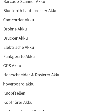
Barcode-Scanner Akku
Bluetooth Lautsprecher Akku
Camcorder Akku
Drohne Akku
Drucker Akku
Elektrische Akku
Funkgeräte Akku
GPS Akku
Haarschneider & Rasierer Akku
hoverboard akku
Knopfzellen
Kopfhörer Akku