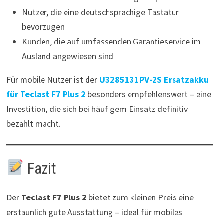
Nutzer, die eine deutschsprachige Tastatur
bevorzugen
Kunden, die auf umfassenden Garantieservice im
Ausland angewiesen sind
Für mobile Nutzer ist der
U3285131PV-2S Ersatzakku
für Teclast F7 Plus 2
besonders empfehlenswert – eine
Investition, die sich bei häufigem Einsatz definitiv
bezahlt macht.
Fazit
Der
Teclast F7 Plus 2
bietet zum kleinen Preis eine
erstaunlich gute Ausstattung – ideal für mobiles