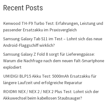
Recent Posts
Kenwood TH-F9 Turbo Test: Erfahrungen, Leistung und
passender Ersatzakku im Praxisvergleich
Samsung Galaxy Tab S11 im Test – Lohnt sich das neue
Android-Flaggschiff wirklich?
Samsung Galaxy Z Fold 8 sorgt für Lieferengpässe:
Warum die Nachfrage nach dem neuen Falt-Smartphone
explodiert
UMIDIGI BLP15 Akku Test: 5000mAh Ersatzakku für
längere Laufzeit und erfolgreiche Reparatur
ROIDMI NEX / NEX 2 / NEX 2 Plus Test: Lohnt sich der
Akkuwechsel beim kabellosen Staubsauger?