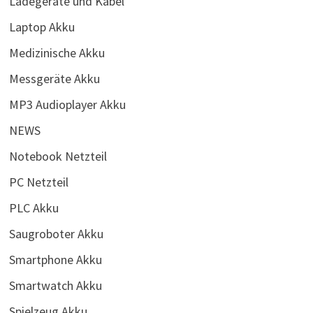
Ladegeräte und Kabel
Laptop Akku
Medizinische Akku
Messgeräte Akku
MP3 Audioplayer Akku
NEWS
Notebook Netzteil
PC Netzteil
PLC Akku
Saugroboter Akku
Smartphone Akku
Smartwatch Akku
Spielzeug Akku