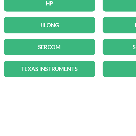
HP
JILONG
SERCOM
TEXAS INSTRUMENTS