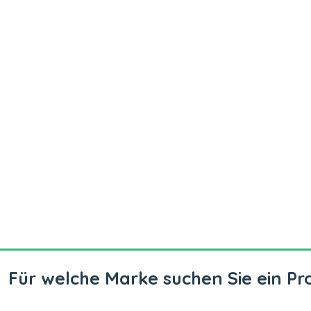
Für welche Marke suchen Sie ein Pr