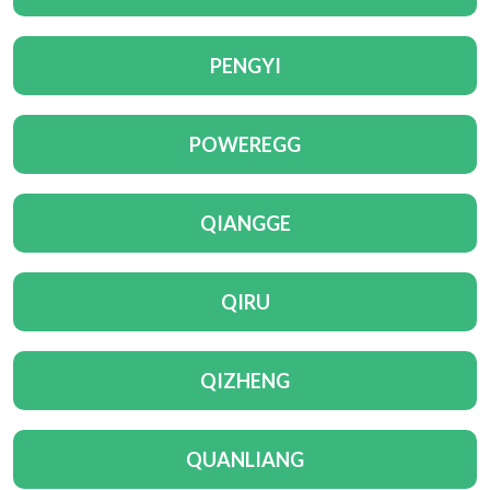
PENGYI
POWEREGG
QIANGGE
QIRU
QIZHENG
QUANLIANG