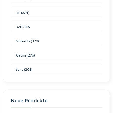
HP (364)
Dell (346)
Motorola (320)
Xiaomi (296)
Sony (261)
Neue Produkte