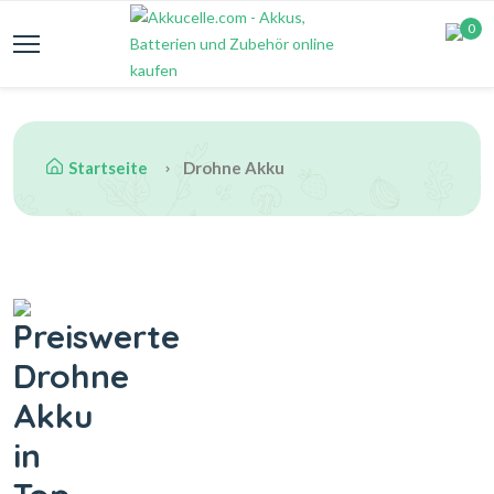
0
Startseite
Drohne Akku