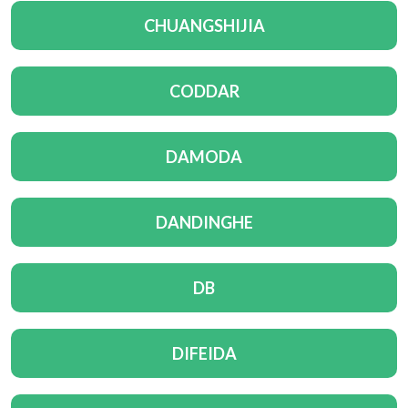
CHUANGSHIJIA
CODDAR
DAMODA
DANDINGHE
DB
DIFEIDA