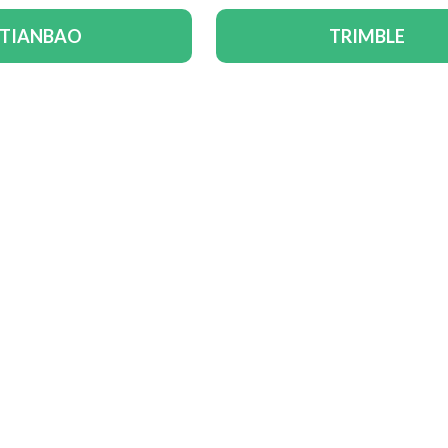
TIANBAO
TRIMBLE