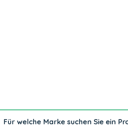
Für welche Marke suchen Sie ein Pr