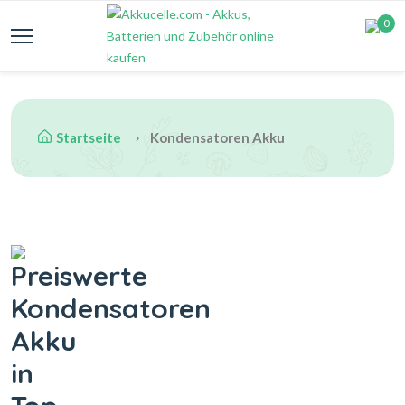
0
Startseite
Kondensatoren Akku