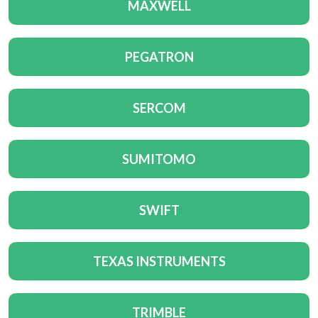
MAXWELL
PEGATRON
SERCOM
SUMITOMO
SWIFT
TEXAS INSTRUMENTS
TRIMBLE