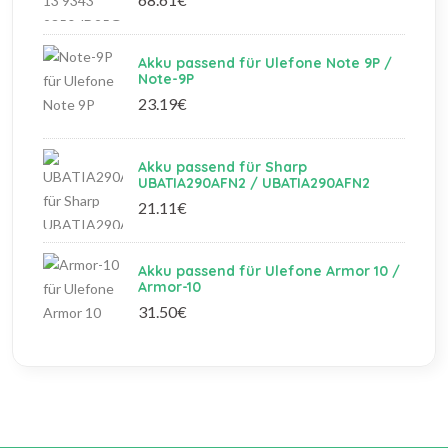
Akku passend für Ulefone Note 9P /
Note-9P
23.19€
Akku passend für Sharp
UBATIA290AFN2 / UBATIA290AFN2
21.11€
Akku passend für Ulefone Armor 10 /
Armor-10
31.50€