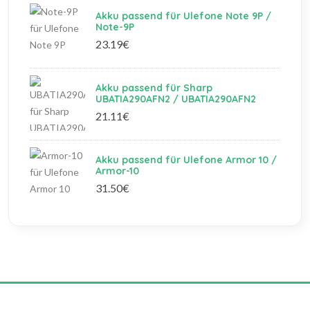
Akku passend für Ulefone Note 9P /
Note-9P
23.19€
Akku passend für Sharp
UBATIA290AFN2 / UBATIA290AFN2
21.11€
Akku passend für Ulefone Armor 10 /
Armor-10
31.50€