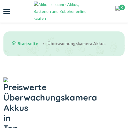
0
Startseite
Überwachungskamera Akkus