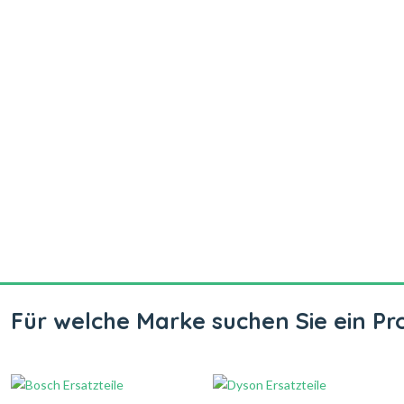
Für welche Marke suchen Sie ein Pr