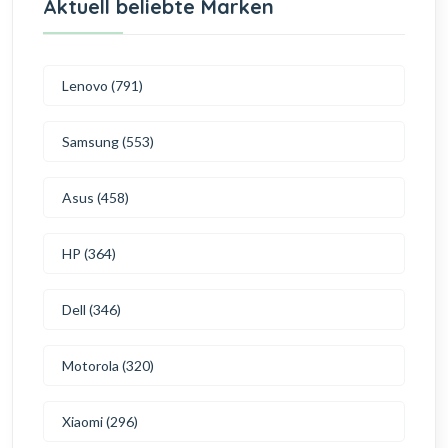
Aktuell beliebte Marken
Lenovo (791)
Samsung (553)
Asus (458)
HP (364)
Dell (346)
Motorola (320)
Xiaomi (296)