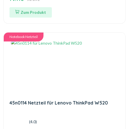
Zum Produkt
Notebook Netzteil
45n0114 Netzteil für Lenovo ThinkPad W520
(4.0)