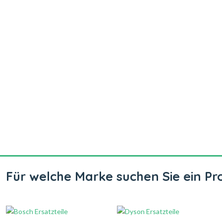
Für welche Marke suchen Sie ein Pr