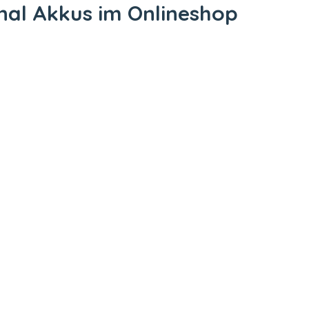
nal Akkus im Onlineshop