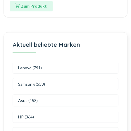
Zum Produkt
Aktuell beliebte Marken
Lenovo (791)
Samsung (553)
Asus (458)
HP (364)