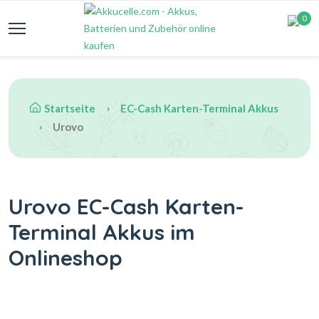
0
Startseite
EC-Cash Karten-Terminal Akkus
Urovo
Urovo EC-Cash Karten-
Terminal Akkus im
Onlineshop