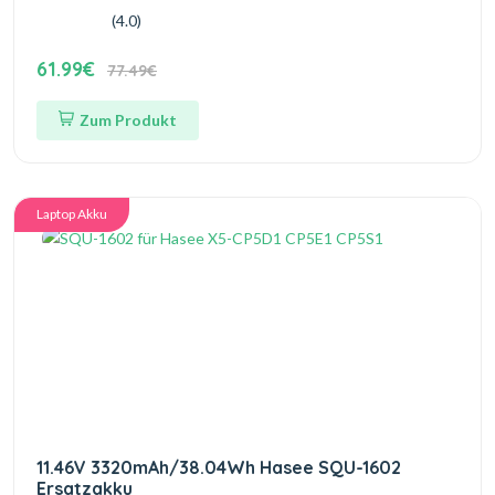
(4.0)
61.99€
77.49€
Zum Produkt
Laptop Akku
11.46V 3320mAh/38.04Wh Hasee SQU-1602
Ersatzakku