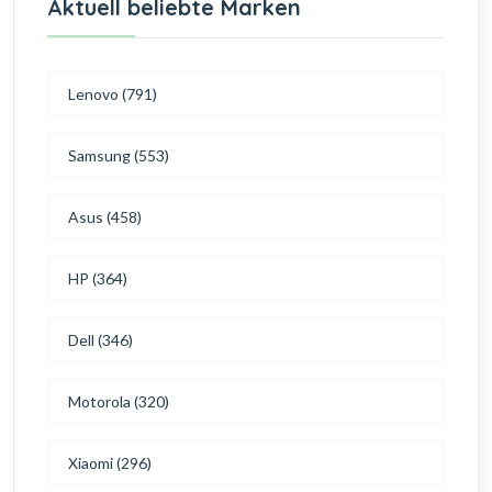
Aktuell beliebte Marken
Lenovo (791)
Samsung (553)
Asus (458)
HP (364)
Dell (346)
Motorola (320)
Xiaomi (296)