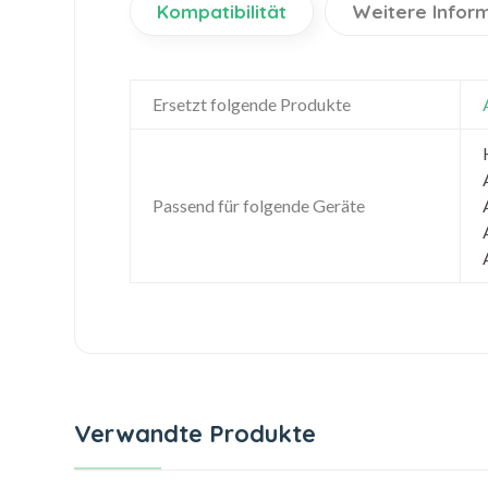
Kompatibilität
Weitere Infor
Ersetzt folgende Produkte
Passend für folgende Geräte
Verwandte Produkte