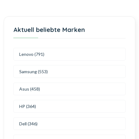
Aktuell beliebte Marken
Lenovo (791)
Samsung (553)
Asus (458)
HP (364)
Dell (346)