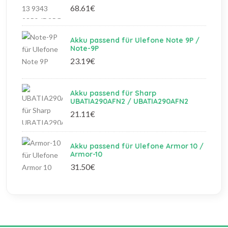
68.61€
Akku passend für Ulefone Note 9P /
Note-9P
23.19€
Akku passend für Sharp
UBATIA290AFN2 / UBATIA290AFN2
21.11€
Akku passend für Ulefone Armor 10 /
Armor-10
31.50€