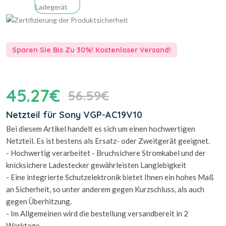
Sparen Sie Bis Zu 30%! Kostenloser Versand!
45.27€
56.59€
Netzteil für Sony VGP-AC19V10
Bei diesem Artikel handelt es sich um einen hochwertigen
Netzteil. Es ist bestens als Ersatz- oder Zweitgerät geeignet.
- Hochwertig verarbeitet - Bruchsichere Stromkabel und der
knicksichere Ladestecker gewährleisten Langlebigkeit
- Eine integrierte Schutzelektronik bietet Ihnen ein hohes Maß
an Sicherheit, so unter anderem gegen Kurzschluss, als auch
gegen Überhitzung.
- Im Allgemeinen wird die bestellung versandbereit in 2
Werktage