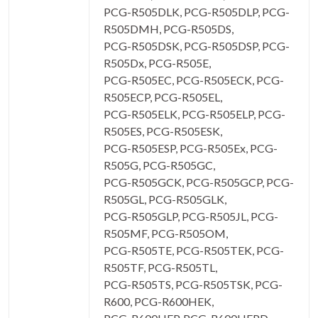
PCG-R505DLK, PCG-R505DLP, PCG-
R505DMH, PCG-R505DS,
PCG-R505DSK, PCG-R505DSP, PCG-
R505Dx, PCG-R505E,
PCG-R505EC, PCG-R505ECK, PCG-
R505ECP, PCG-R505EL,
PCG-R505ELK, PCG-R505ELP, PCG-
R505ES, PCG-R505ESK,
PCG-R505ESP, PCG-R505Ex, PCG-
R505G, PCG-R505GC,
PCG-R505GCK, PCG-R505GCP, PCG-
R505GL, PCG-R505GLK,
PCG-R505GLP, PCG-R505JL, PCG-
R505MF, PCG-R505OM,
PCG-R505TE, PCG-R505TEK, PCG-
R505TF, PCG-R505TL,
PCG-R505TS, PCG-R505TSK, PCG-
R600, PCG-R600HEK,