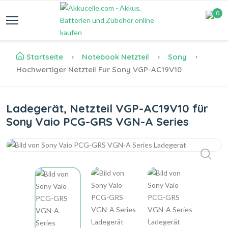
0
Startseite
Notebook Netzteil
Sony
Hochwertiger Netzteil Fur Sony VGP-AC19V10
Ladegerät, Netzteil VGP-AC19V10 für
Sony Vaio PCG-GRS VGN-A Series