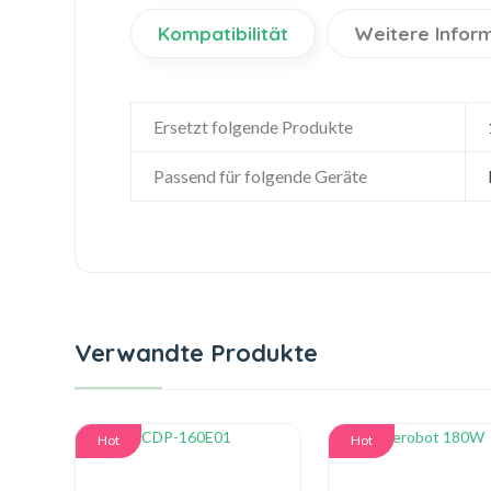
Kompatibilität
Weitere Infor
Ersetzt folgende Produkte
Passend für folgende Geräte
Verwandte Produkte
Hot
Hot