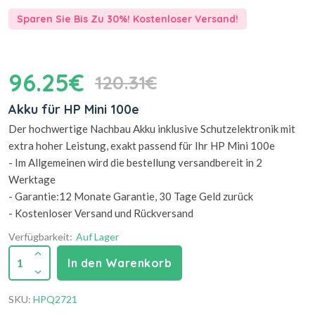
Sparen Sie Bis Zu 30%! Kostenloser Versand!
96.25€
120.31€
Akku für HP Mini 100e
Der hochwertige Nachbau Akku inklusive Schutzelektronik mit
extra hoher Leistung, exakt passend für Ihr HP Mini 100e
- Im Allgemeinen wird die bestellung versandbereit in 2
Werktage
- Garantie:12 Monate Garantie, 30 Tage Geld zurück
- Kostenloser Versand und Rückversand
Verfügbarkeit:
Auf Lager
1
In den Warenkorb
SKU:
HPQ2721