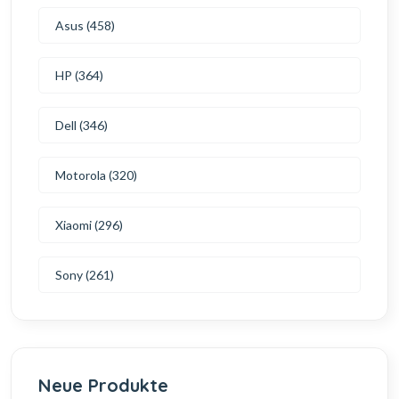
Asus (458)
HP (364)
Dell (346)
Motorola (320)
Xiaomi (296)
Sony (261)
Neue Produkte