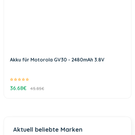
Akku für Motorola GV30 - 2480mAh 3.8V
36.68€
45.85€
Aktuell beliebte Marken