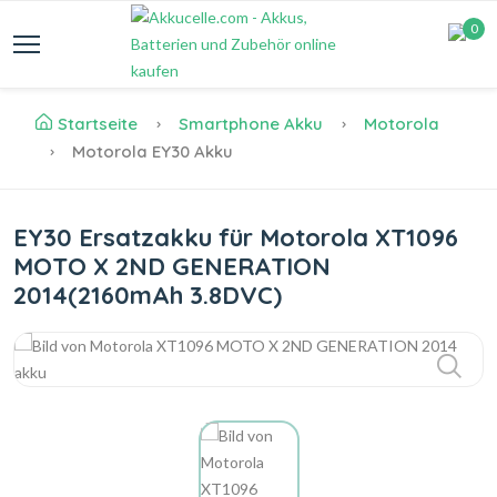
0
Startseite
Smartphone Akku
Motorola
Motorola EY30 Akku
EY30 Ersatzakku für Motorola XT1096
MOTO X 2ND GENERATION
2014(2160mAh 3.8DVC)