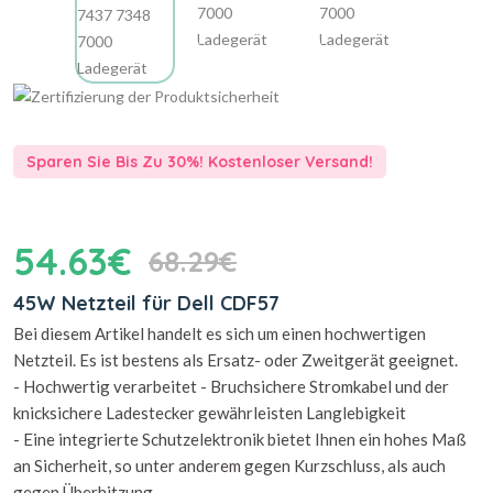
Sparen Sie Bis Zu 30%! Kostenloser Versand!
54.63€
68.29€
45W Netzteil für Dell CDF57
Bei diesem Artikel handelt es sich um einen hochwertigen
Netzteil. Es ist bestens als Ersatz- oder Zweitgerät geeignet.
- Hochwertig verarbeitet - Bruchsichere Stromkabel und der
knicksichere Ladestecker gewährleisten Langlebigkeit
- Eine integrierte Schutzelektronik bietet Ihnen ein hohes Maß
an Sicherheit, so unter anderem gegen Kurzschluss, als auch
gegen Überhitzung.