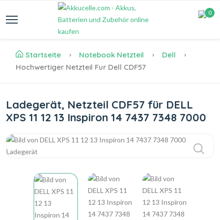
0
Startseite
Notebook Netzteil
Dell
Hochwertiger Netzteil Fur Dell CDF57
Ladegerät, Netzteil CDF57 für DELL
XPS 11 12 13 Inspiron 14 7437 7348 7000