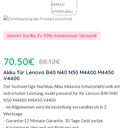
Sparen Sie Bis Zu 30%! Kostenloser Versand!
70.50€
88.12€
Akku für Lenovo B40 N40 N50 M4400 M4450
V4400
Der hochwertige Nachbau Akku inklusive Schutzelektronik mit
extra hoher Leistung, exakt passend für Ihr Lenovo B40 N40
N50 M4400 M4450 V4400
- Im Allgemeinen wird die bestellung versandbereit in 2
Werktage
- Garantie:12 Monate Garantie, 30 Tage Geld zurück
- Kostenloser Versand und Rückversand