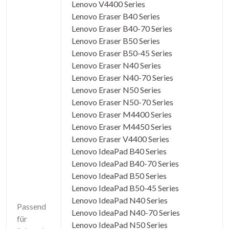
Lenovo V4400 Series
Lenovo Eraser B40 Series
Lenovo Eraser B40-70 Series
Lenovo Eraser B50 Series
Lenovo Eraser B50-45 Series
Lenovo Eraser N40 Series
Lenovo Eraser N40-70 Series
Lenovo Eraser N50 Series
Lenovo Eraser N50-70 Series
Lenovo Eraser M4400 Series
Lenovo Eraser M4450 Series
Lenovo Eraser V4400 Series
Lenovo IdeaPad B40 Series
Lenovo IdeaPad B40-70 Series
Lenovo IdeaPad B50 Series
Lenovo IdeaPad B50-45 Series
Lenovo IdeaPad N40 Series
Passend
Lenovo IdeaPad N40-70 Series
für
Lenovo IdeaPad N50 Series