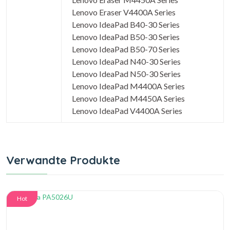
Lenovo Eraser V4400A Series
Lenovo IdeaPad B40-30 Series
Lenovo IdeaPad B50-30 Series
Lenovo IdeaPad B50-70 Series
Lenovo IdeaPad N40-30 Series
Lenovo IdeaPad N50-30 Series
Lenovo IdeaPad M4400A Series
Lenovo IdeaPad M4450A Series
Lenovo IdeaPad V4400A Series
Verwandte Produkte
Hot