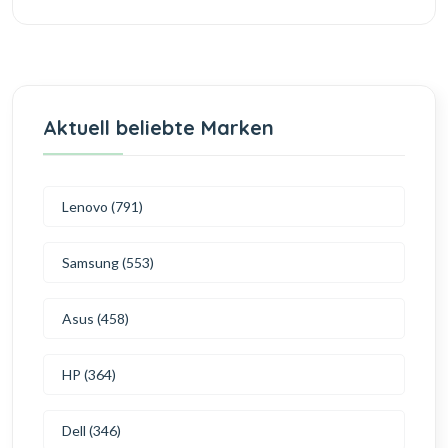
Aktuell beliebte Marken
Lenovo (791)
Samsung (553)
Asus (458)
HP (364)
Dell (346)