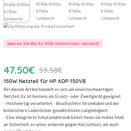
Sparen Sie Bis Zu 30%! Kostenloser Versand!
47.50€
59.38€
150W Netzteil für HP ADP-150VB
Bei diesem Artikel handelt es sich um einen hochwertigen
Netzteil. Es ist bestens als Ersatz- oder Zweitgerät geeignet.
- Hochwertig verarbeitet - Bruchsichere Stromkabel und der
knicksichere Ladestecker gewährleisten Langlebigkeit
- Eine integrierte Schutzelektronik bietet Ihnen ein hohes Maß
an Sicherheit, so unter anderem gegen Kurzschluss, als auch