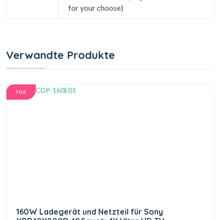
for your choose)
Verwandte Produkte
Hot
160W Ladegerät und Netzteil für Sony