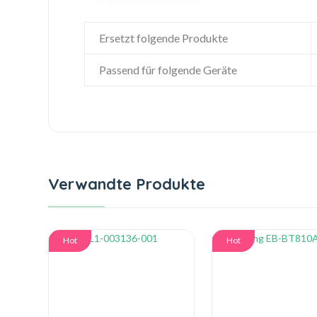
Ersetzt folgende Produkte
Passend für folgende Geräte
Verwandte Produkte
Hot
Hot