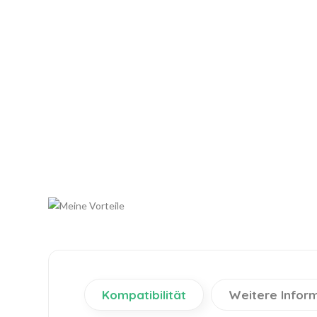
Kompatibilität
Weitere Infor