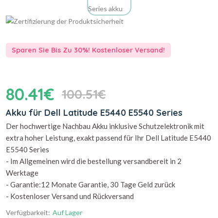
Sparen Sie Bis Zu 30%! Kostenloser Versand!
80.41€
100.51€
Akku für Dell Latitude E5440 E5540 Series
Der hochwertige Nachbau Akku inklusive Schutzelektronik mit
extra hoher Leistung, exakt passend für Ihr Dell Latitude E5440
E5540 Series
- Im Allgemeinen wird die bestellung versandbereit in 2
Werktage
- Garantie:12 Monate Garantie, 30 Tage Geld zurück
- Kostenloser Versand und Rückversand
Verfügbarkeit:
Auf Lager