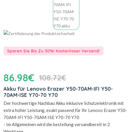
Sparen Sie Bis Zu 30%! Kostenloser Versand!
86.98€
108.72€
Akku für Lenovo Erazer Y50-70AM-IFI Y50-
70AM-ISE Y70-70 Y70
Der hochwertige Nachbau Akku inklusive Schutzelektronik mit
extra hoher Leistung, exakt passend für Ihr Lenovo Erazer Y50-
70AM-IFI Y50-70AM-ISE Y70-70 Y70
- Im Allgemeinen wird die bestellung versandbereit in 2
Werktage