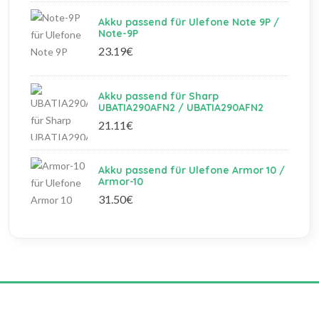
Akku passend für Ulefone Note 9P /
Note-9P
23.19€
Akku passend für Sharp
UBATIA290AFN2 / UBATIA290AFN2
21.11€
Akku passend für Ulefone Armor 10 /
Armor-10
31.50€