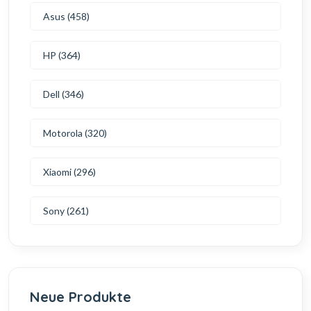
Asus (458)
HP (364)
Dell (346)
Motorola (320)
Xiaomi (296)
Sony (261)
Neue Produkte