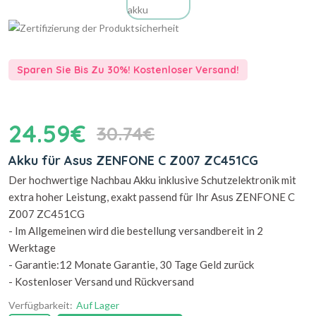
Sparen Sie Bis Zu 30%! Kostenloser Versand!
24.59€
30.74€
Akku für Asus ZENFONE C Z007 ZC451CG
Der hochwertige Nachbau Akku inklusive Schutzelektronik mit
extra hoher Leistung, exakt passend für Ihr Asus ZENFONE C
Z007 ZC451CG
- Im Allgemeinen wird die bestellung versandbereit in 2
Werktage
- Garantie:12 Monate Garantie, 30 Tage Geld zurück
- Kostenloser Versand und Rückversand
Verfügbarkeit:
Auf Lager