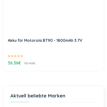
Akku für Motorola BT90 - 1800mAh 3.7V
56.36€
70.45€
Aktuell beliebte Marken