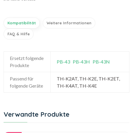
Kompatibilität
Weitere Informationen
FAQ & Hilfe
Ersetzt folgende
PB-43
PB-43H
PB-43N
Produkte
Passend für
TH-K2AT, TH-K2E, TH-K2ET,
folgende Geräte
TH-K4AT, TH-K4E
Verwandte Produkte