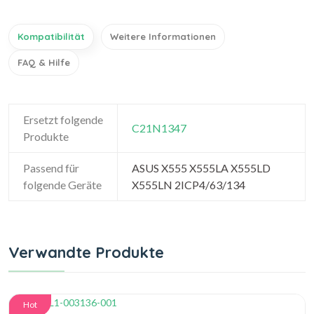
Kompatibilität
Weitere Informationen
FAQ & Hilfe
Ersetzt folgende
C21N1347
Produkte
Passend für
ASUS X555 X555LA X555LD
folgende Geräte
X555LN 2ICP4/63/134
Verwandte Produkte
Hot