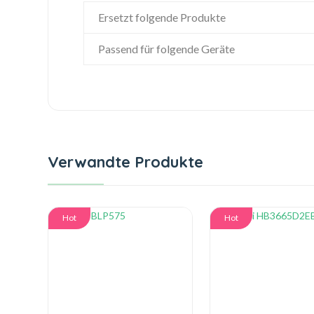
Ersetzt folgende Produkte
Passend für folgende Geräte
Verwandte Produkte
Hot
Hot