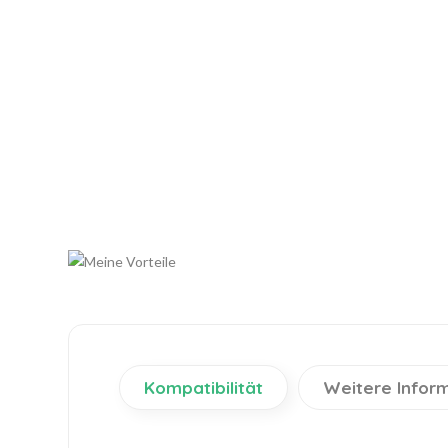
Kompatibilität
Weitere Infor