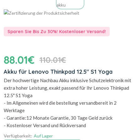
Sparen Sie Bis Zu 30%! Kostenloser Versand!
88.01€
110.01€
Akku für Lenovo Thinkpad 12.5" S1 Yoga
Der hochwertige Nachbau Akku inklusive Schutzelektronik mit
extra hoher Leistung, exakt passend für Ihr Lenovo Thinkpad
12.5" S1 Yoga
- Im Allgemeinen wird die bestellung versandbereit in 2
Werktage
- Garantie:12 Monate Garantie, 30 Tage Geld zurück
- Kostenloser Versand und Rückversand
Verfügbarkeit:
Auf Lager