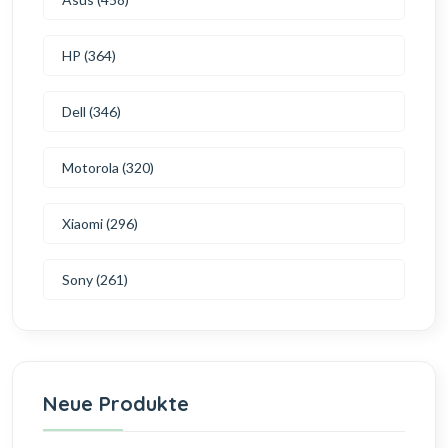
HP (364)
Dell (346)
Motorola (320)
Xiaomi (296)
Sony (261)
Neue Produkte