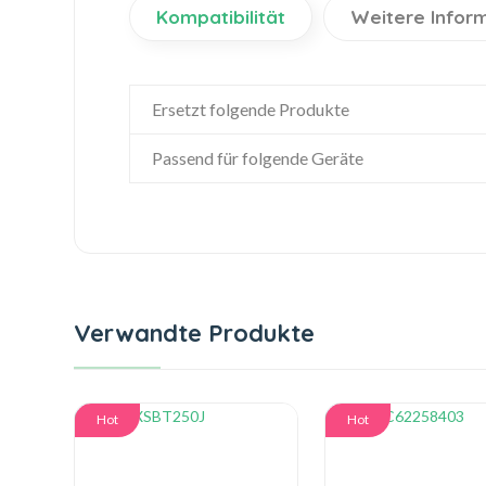
Kompatibilität
Weitere Infor
Ersetzt folgende Produkte
Passend für folgende Geräte
Verwandte Produkte
Hot
Hot