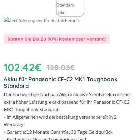
Sparen Sie Bis Zu 30%! Kostenloser Versand!
102.42€
128.03€
Akku für Panasonic CF-C2 MK1 Toughbook
Standard
Der hochwertige Nachbau Akku inklusive Schutzelektronik mit
extra hoher Leistung, exakt passend für Ihr Panasonic CF-C2
MK1 Toughbook Standard
- Im Allgemeinen wird die bestellung versandbereit in 2
Werktage
- Garantie:12 Monate Garantie, 30 Tage Geld zurück
- Kostenloser Versand und Rückversand