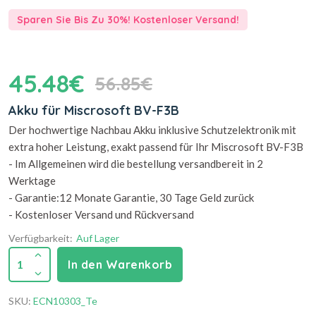
Sparen Sie Bis Zu 30%! Kostenloser Versand!
45.48€
56.85€
Akku für Miscrosoft BV-F3B
Der hochwertige Nachbau Akku inklusive Schutzelektronik mit
extra hoher Leistung, exakt passend für Ihr Miscrosoft BV-F3B
- Im Allgemeinen wird die bestellung versandbereit in 2
Werktage
- Garantie:12 Monate Garantie, 30 Tage Geld zurück
- Kostenloser Versand und Rückversand
Verfügbarkeit:
Auf Lager
1
In den Warenkorb
SKU:
ECN10303_Te