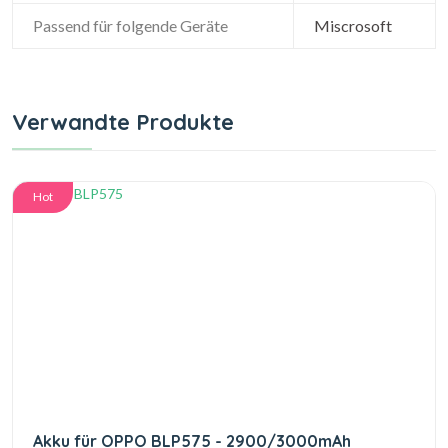
Passend für folgende Geräte
Miscrosoft
Verwandte Produkte
Hot
Akku für OPPO BLP575 - 2900/3000mAh