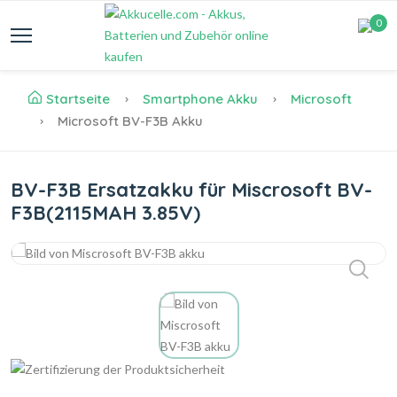
0
Startseite
Smartphone Akku
Microsoft
Microsoft BV-F3B Akku
BV-F3B Ersatzakku für Miscrosoft BV-
F3B(2115MAH 3.85V)