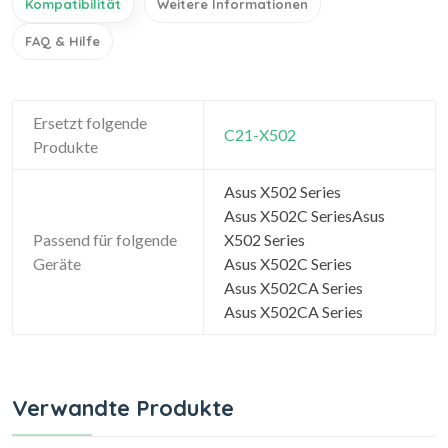
Kompatibilität
Weitere Informationen
FAQ & Hilfe
Ersetzt folgende
C21-X502
Produkte
Asus X502 Series
Asus X502C SeriesAsus
Passend für folgende
X502 Series
Geräte
Asus X502C Series
Asus X502CA Series
Asus X502CA Series
Verwandte Produkte