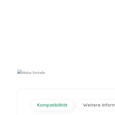
Kompatibilität
Weitere Infor