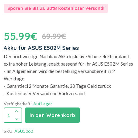
Sparen Sie Bis Zu 30%! Kostenloser Versand!
55.99€
69.99€
Akku für ASUS E502M Series
Der hochwertige Nachbau Akku inklusive Schutzelektronik mit
extra hoher Leistung, exakt passend für Ihr ASUS E502M Series
- Im Allgemeinen wird die bestellung versandbereit in 2
Werktage
- Garantie:12 Monate Garantie, 30 Tage Geld zurück
- Kostenloser Versand und Rückversand
Verfügbarkeit:
Auf Lager
1
In den Warenkorb
SKU:
ASU3060