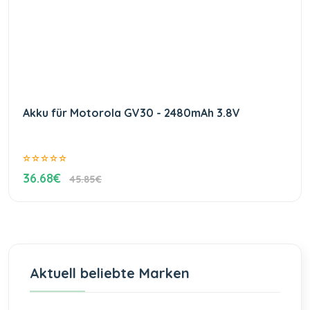
Akku für Motorola GV30 - 2480mAh 3.8V
36.68€
45.85€
Aktuell beliebte Marken