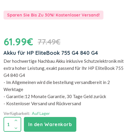
Sparen Sie Bis Zu 30%! Kostenloser Versand!
61.99€
77.49€
Akku für HP EliteBook 755 G4 840 G4
Der hochwertige Nachbau Akku inklusive Schutzelektronik mit
extra hoher Leistung, exakt passend für Ihr HP EliteBook 755
G4 840 G4
- Im Allgemeinen wird die bestellung versandbereit in 2
Werktage
- Garantie:12 Monate Garantie, 30 Tage Geld zurück
- Kostenloser Versand und Rückversand
Verfügbarkeit:
Auf Lager
1
In den Warenkorb