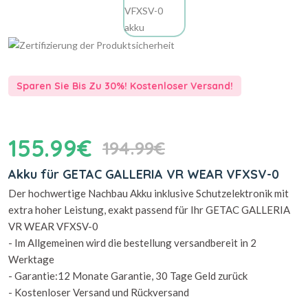
Sparen Sie Bis Zu 30%! Kostenloser Versand!
155.99€
194.99€
Akku für GETAC GALLERIA VR WEAR VFXSV-0
Der hochwertige Nachbau Akku inklusive Schutzelektronik mit
extra hoher Leistung, exakt passend für Ihr GETAC GALLERIA
VR WEAR VFXSV-0
- Im Allgemeinen wird die bestellung versandbereit in 2
Werktage
- Garantie:12 Monate Garantie, 30 Tage Geld zurück
- Kostenloser Versand und Rückversand