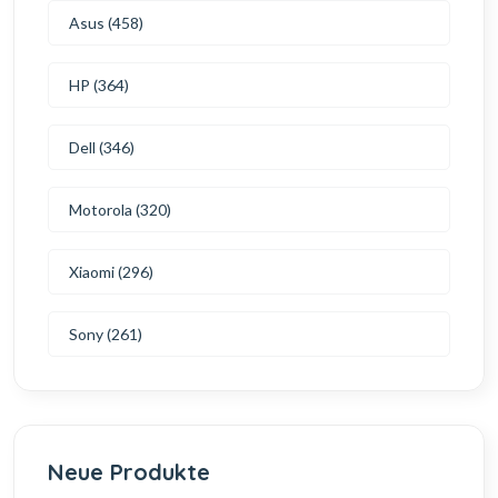
Asus (458)
HP (364)
Dell (346)
Motorola (320)
Xiaomi (296)
Sony (261)
Neue Produkte