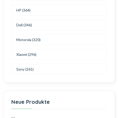
HP (364)
Dell (346)
Motorola (320)
Xiaomi (296)
Sony (261)
Neue Produkte