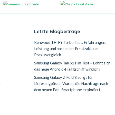
Letzte Blogbeiträge
Kenwood TH-F9 Turbo Test: Erfahrungen,
Leistung und passender Ersatzakku im
Praxisvergleich
Samsung Galaxy Tab S11 im Test – Lohnt sich
das neue Android-Flaggschiff wirklich?
Samsung Galaxy Z Fold 8 sorgt für
n
Lieferengpässe: Warum die Nachfrage nach
dem neuen Falt-Smartphone explodiert