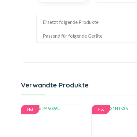
Ersetzt folgende Produkte
Passend für folgende Geräte
Verwandte Produkte
Hot
Hot