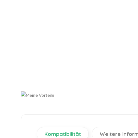
Kompatibilität
Weitere Infor