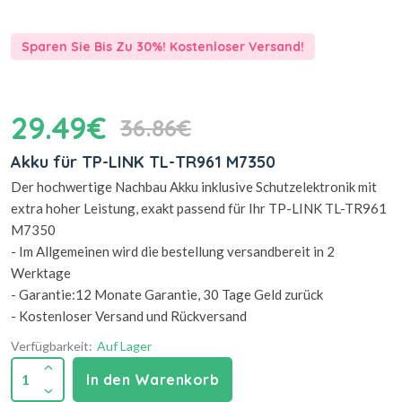
Sparen Sie Bis Zu 30%! Kostenloser Versand!
29.49€
36.86€
Akku für TP-LINK TL-TR961 M7350
Der hochwertige Nachbau Akku inklusive Schutzelektronik mit
extra hoher Leistung, exakt passend für Ihr TP-LINK TL-TR961
M7350
- Im Allgemeinen wird die bestellung versandbereit in 2
Werktage
- Garantie:12 Monate Garantie, 30 Tage Geld zurück
- Kostenloser Versand und Rückversand
Verfügbarkeit:
Auf Lager
1
In den Warenkorb