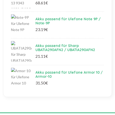
68.61€
Akku passend für Ulefone Note 9P /
Note-9P
23.19€
Akku passend für Sharp
UBATIA290AFN2 / UBATIA290AFN2
21.11€
Akku passend für Ulefone Armor 10 /
Armor-10
31.50€