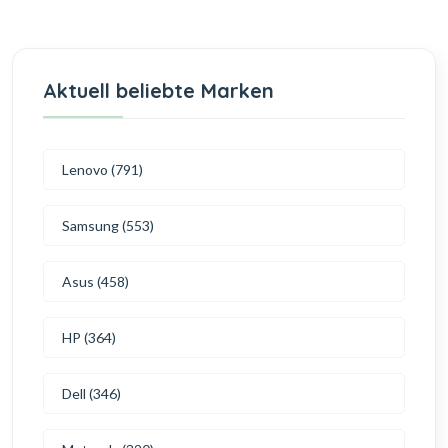
Aktuell beliebte Marken
Lenovo (791)
Samsung (553)
Asus (458)
HP (364)
Dell (346)