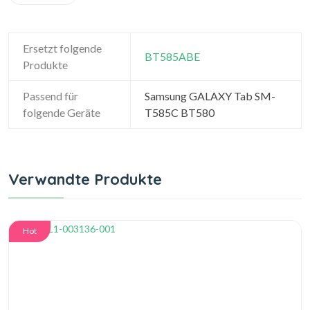
Ersetzt folgende
BT585ABE
Produkte
Passend für
Samsung GALAXY Tab SM-
folgende Geräte
T585C BT580
Verwandte Produkte
Hot