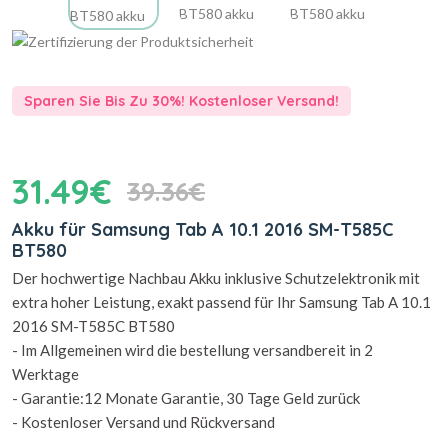
Sparen Sie Bis Zu 30%! Kostenloser Versand!
31.49€
39.36€
Akku für Samsung Tab A 10.1 2016 SM-T585C
BT580
Der hochwertige Nachbau Akku inklusive Schutzelektronik mit
extra hoher Leistung, exakt passend für Ihr Samsung Tab A 10.1
2016 SM-T585C BT580
- Im Allgemeinen wird die bestellung versandbereit in 2
Werktage
- Garantie:12 Monate Garantie, 30 Tage Geld zurück
- Kostenloser Versand und Rückversand