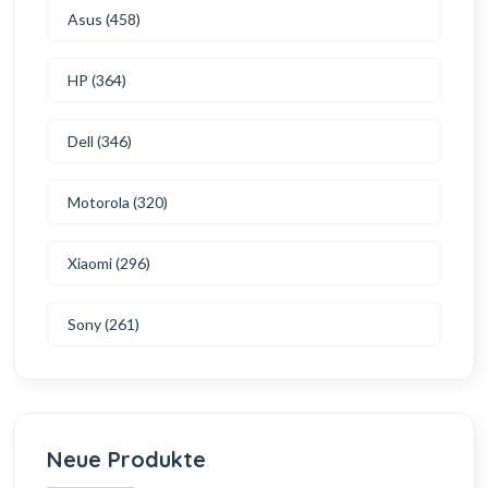
Asus (458)
HP (364)
Dell (346)
Motorola (320)
Xiaomi (296)
Sony (261)
Neue Produkte